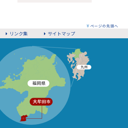
ページの先頭へ
リンク集
サイトマップ