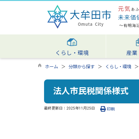
くらし・環境
産業
ホーム
分類から探す
くらし・環境
法人市民税関係様式
最終更新日：
2025年11月25日
印刷