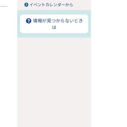
イベントカレンダーから
情報が見つからないとき
は