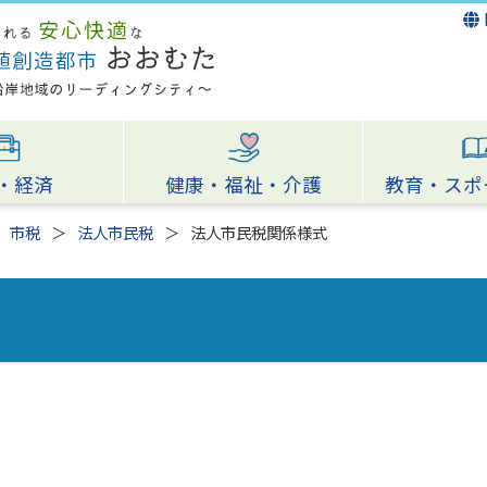
・経済
健康・福祉・介護
教育・スポ
市税
法人市民税
法人市民税関係様式