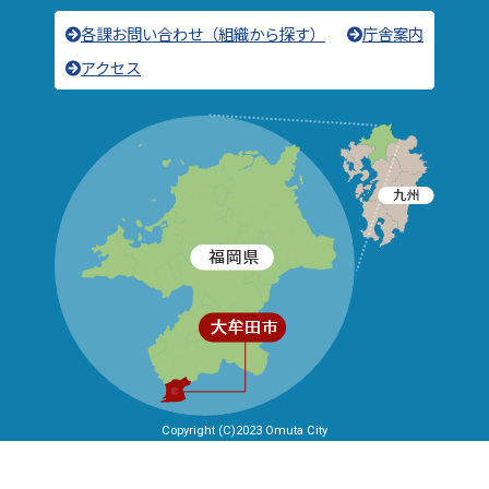
各課お問い合わせ（組織から探す）
庁舎案内
アクセス
Copyright (C)2023 Omuta City