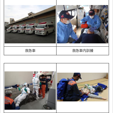
救急車
救急車内訓練