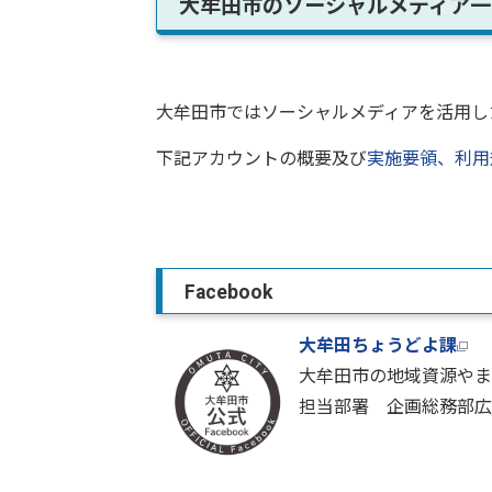
大牟田市のソーシャルメディア一
大牟田市ではソーシャルメディアを活用し
下記アカウントの概要及び
実施要領、利用
Facebook
大牟田ちょうどよ課
大牟田市の地域資源やま
担当部署 企画総務部広