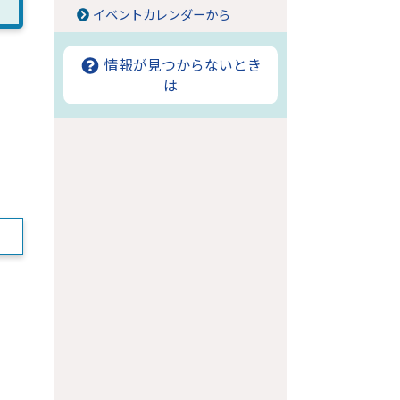
イベントカレンダーから
情報が見つからないとき
は