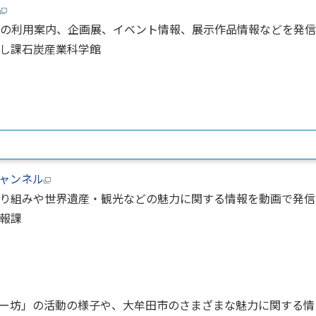
の利用案内、企画展、イベント情報、展示作品情報などを発信
し課石炭産業科学館
ャンネル
り組みや世界遺産・観光などの魅力に関する情報を動画で発信
報課
ー坊」の活動の様子や、大牟田市のさまざまな魅力に関する情