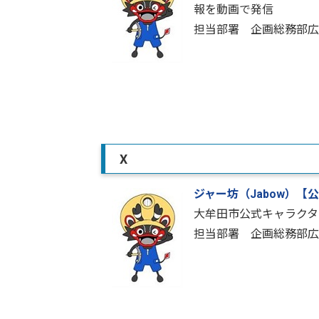
報を動画で発信
担当部署 企画総務部広
X
ジャー坊（Jabow）【
大牟田市公式キャラクタ
担当部署 企画総務部広