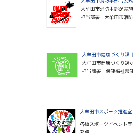
大牟田市消防本部【公式
大牟田市消防本部が実施
担当部署 大牟田市消防
大牟田市健康づくり課
大牟田市健康づくり課
担当部署 保健福祉部
大牟田市スポーツ推進室
各種スポーツイベント等
発信