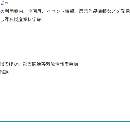
式
の利用案内、企画展、イベント情報、展示作品情報などを発信
し課石炭産業科学館
報のほか、災害関連等緊急情報を発信
報課