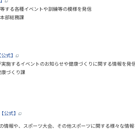
】
等する各種イベントや訓練等の模様を発信
本部総務課
【公式】
が実施するイベントのお知らせや健康づくりに関する情報を発
健康づくり課
【公式】
の情報や、スポーツ大会、その他スポーツに関する様々な情報