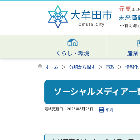
くらし・環境
産業
ホーム
分類から探す
市政
情報化
ソーシャルメディア一
最終更新日：
2026年5月26日
印刷