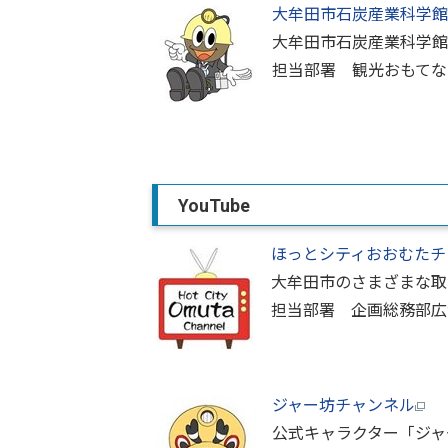
大牟田市石炭産業科学館
大牟田市石炭産業科学館
担当部署 観光おもてな
YouTube
ほっとシティおおむたチ
大牟田市のさまざまな取
担当部署 企画総務部広
ジャー坊チャンネル
公式キャラクター「ジャ