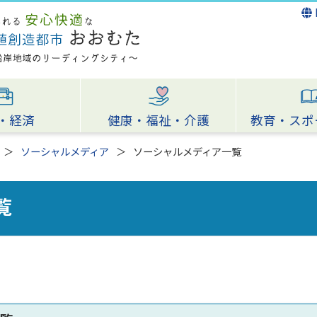
・経済
健康・福祉・介護
教育・スポ
ソーシャルメディア
ソーシャルメディア一覧
覧