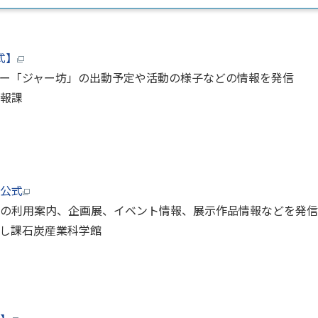
式】
ー「ジャー坊」の出動予定や活動の様子などの情報を発信
報課
公式
の利用案内、企画展、イベント情報、展示作品情報などを発信
し課石炭産業科学館