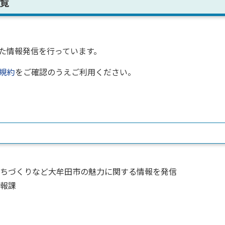
覧
た情報発信を行っています。
規約
をご確認のうえご利用ください。
ちづくりなど大牟田市の魅力に関する情報を発信
報課