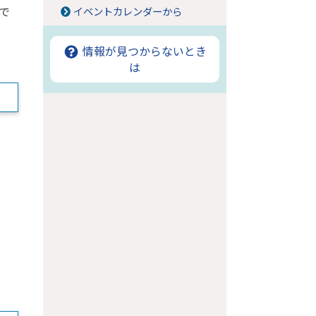
で
イベントカレンダーから
情報が見つからないとき
は