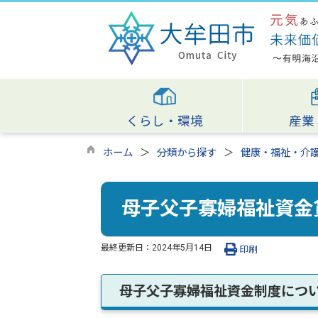
くらし・環境
産業
ホーム
分類から探す
健康・福祉・介
母子父子寡婦福祉資金
最終更新日：
2024年5月14日
印刷
母子父子寡婦福祉資金制度につ