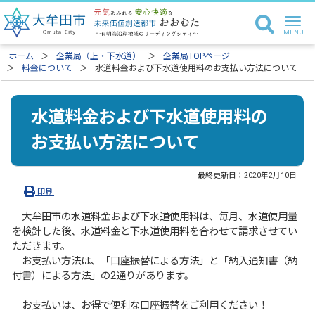
ホーム
企業局（上・下水道）
企業局TOPページ
料金について
水道料金および下水道使用料のお支払い方法について
水道料金および下水道使用料の
お支払い方法について
最終更新日：
2020年2月10日
印刷
大牟田市の水道料金および下水道使用料は、毎月、水道使用量
を検針した後、水道料金と下水道使用料を合わせて請求させてい
ただきます。
お支払い方法は、「口座振替による方法」と「納入通知書（納
付書）による方法」の2通りがあります。
お支払いは、お得で便利な口座振替をご利用ください！