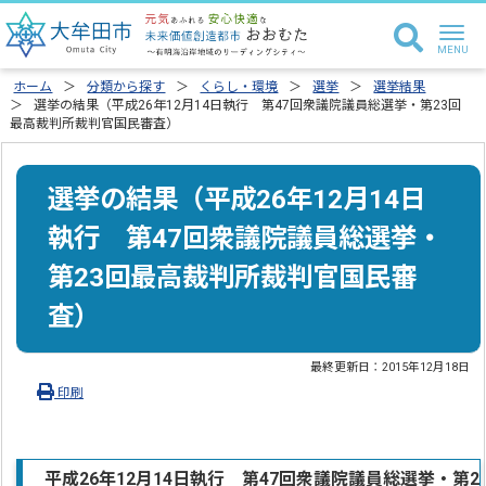
ホーム
分類から探す
くらし・環境
選挙
選挙結果
選挙の結果（平成26年12月14日執行 第47回衆議院議員総選挙・第23回
最高裁判所裁判官国民審査）
選挙の結果（平成26年12月14日
執行 第47回衆議院議員総選挙・
第23回最高裁判所裁判官国民審
査）
最終更新日：
2015年12月18日
印刷
平成26年12月14日執行 第47回衆議院議員総選挙・第2