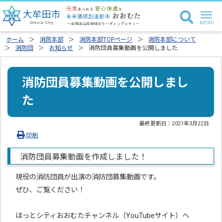
ホーム
消防本部
消防本部TOPページ
消防本部について
消防団
お知らせ
消防団員募集動画を公開しました
消防団員募集動画を公開しまし
た
最終更新日：
2021年3月22日
印刷
消防団員募集動画を作成しました！
現役の消防団員が出演の消防団募集動画です。
ぜひ、ご覧ください！
ほっとシティおおむたチャンネル（YouTubeサイト）へ