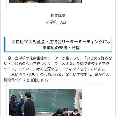
授業風景
小学校 ALT
☆特色10☆
児童会・生徒会リーダーミーティングによ
る取組の交流・発信
全市立学校の児童生徒のリーダーが集まって、「いじめを許さな
い・いじめのない学校づくり」や「みんなが笑顔で登校する学校
づくり」について、考えを深めるミーティングを行っています。
「思いやり・親切」の心あふれる、楽しい学校生活、豊かな人
間関係づくりを推進します。