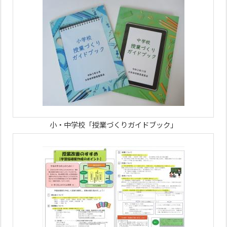
小・中学校「授業づくりガイドブック」