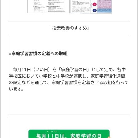
「授業改善のすすめ」
○家庭学習習慣の定着への取組
毎月11日（いい日）を「家庭学習の日」として定め、各中
学校区において小学校と中学校が連携し、家庭学習強化週間
の設定などを通して、家庭学習習慣を定着させる取組を行って
います。