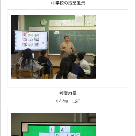
中学校の授業風景
授業風景
小学校 LGT