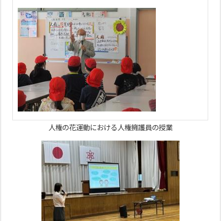
人権の花運動における人権擁護員の授業