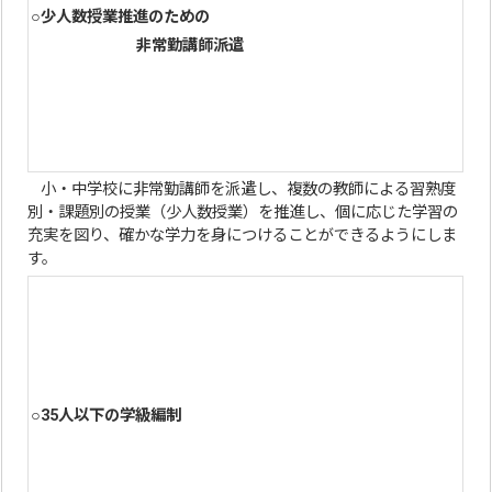
○少人数授業推進のための
非常勤講師派遣
小・中学校に非常勤講師を派遣し、複数の教師による習熟度
別・課題別の授業（少人数授業）を推進し、個に応じた学習の
充実を図り、確かな学力を身につけることができるようにしま
す。
○35人以下の学級編制