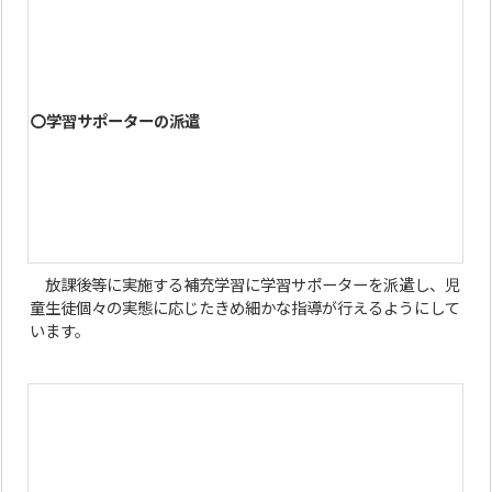
〇学習サポーターの派遣
放課後等に実施する補充学習に学習サポーターを派遣し、児
童生徒個々の実態に応じたきめ細かな指導が行えるようにして
います。