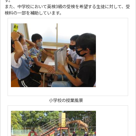
す。
また、中学校において英検3級の受検を希望する生徒に対して、受
検料の一部を補助しています。
小学校の授業風景