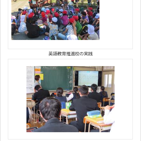
英語教育推進校の実践