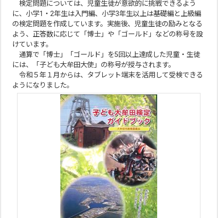
検定問題については、児童生徒が意欲的に挑戦できるよう
に、小学1・2年生は入門編、小学3年生以上は基礎編と上級編
の検定問題を作成しています。実施後、児童生徒の励みとなる
よう、正答数に応じて「博士」や「ゴールド」などの称号を設
けています。
通算で「博士」「ゴールド」を5回以上達成した児童・生徒
には、「子ども大牟田大使」の称号が授与されます。
令和５年１月からは、タブレット端末を活用して受検できる
ようになりました。