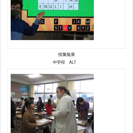
授業風景
中学校 ALT