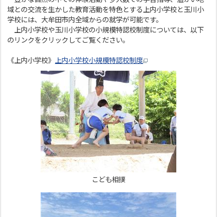
域との交流を生かした教育活動を特色とする上内小学校と玉川小
学校には、大牟田市内全域からの就学が可能です。
上内小学校や玉川小学校の小規模特認校制度については、以下
のリンクをクリックしてご覧ください。
《上内小学校》
上内小学校小規模特認校制度
こども相撲