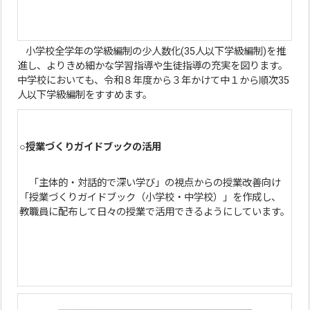
小学校全学年の学級編制の少人数化(35人以下学級編制)を推
進し、よりきめ細かな学習指導や生徒指導の充実を図ります。
中学校においても、令和８年度から３年かけて中１から順次35
人以下学級編制をすすめます。
○授業づくりガイドブックの活用
「主体的・対話的で深い学び」の視点からの授業改善向け
「授業づくりガイドブック（小学校・中学校）」を作成し、
教職員に配布して日々の授業で活用できるようにしています。