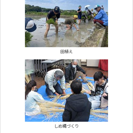
田植え
しめ縄づくり