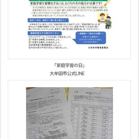
「家庭学習の日」
大牟田市公式LINE