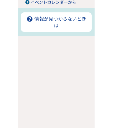
イベントカレンダーから
情報が見つからないとき
は