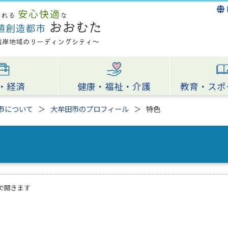
・経済
健康・福祉・介護
教育・スポ
市について
大牟田市のプロフィール
特色
で開きます