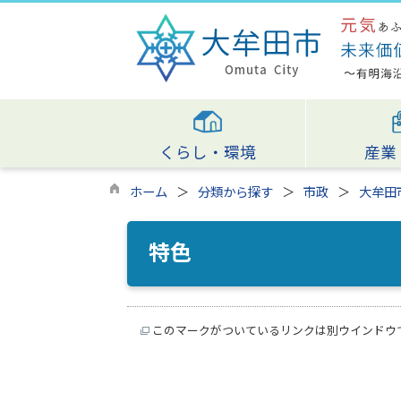
くらし・環境
産業
ホーム
分類から探す
市政
大牟田
特色
このマークがついているリンクは別ウインドウ