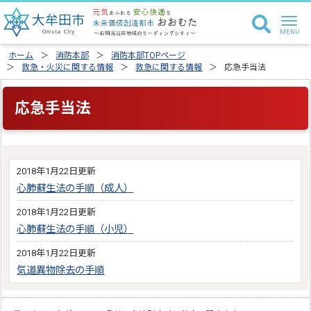
ホーム
消防本部
消防本部TOPページ
救急・火災に関する情報
救急に関する情報
応急手当法
応急手当法
2018年1月22日更新
心肺蘇生法の手順（成人）
2018年1月22日更新
心肺蘇生法の手順（小児）
2018年1月22日更新
気道異物除去の手順