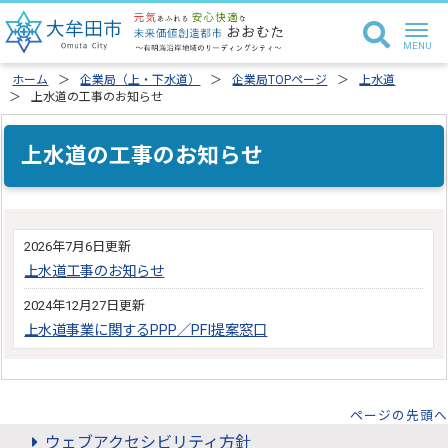
ホーム
企業局（上・下水道）
企業局TOPページ
上水道
上水道の工事のお知らせ
上水道の工事のお知らせ
2026年7月6日更新
上水道工事のお知らせ
2024年12月27日更新
上水道事業に関するPPP／PFI提案窓口
ページの先頭へ
ウェブアクセシビリティ方針