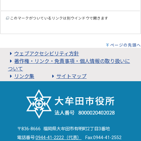
このマークがついているリンクは別ウインドウで開きます
ページの先頭へ
ウェブアクセシビリティ方針
著作権・リンク・免責事項・個人情報の取り扱いに
ついて
リンク集
サイトマップ
〒836-8666 福岡県大牟田市有明町2丁目3番地
電話番号:
0944-41-2222（代表）
Fax:0944-41-2552