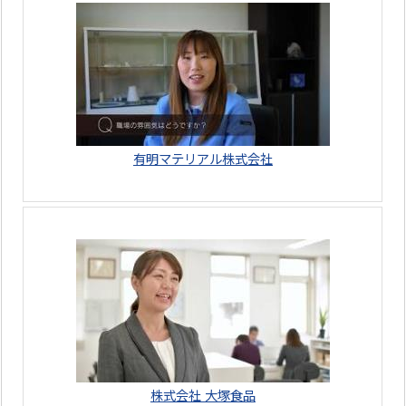
有明マテリアル株式会社
株式会社 大塚食品