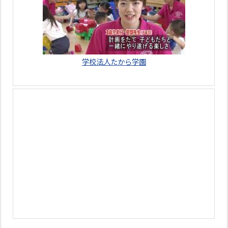
学校法人たから学園