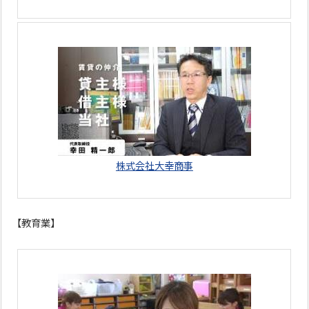
株式会社大幸商事
【教育業】