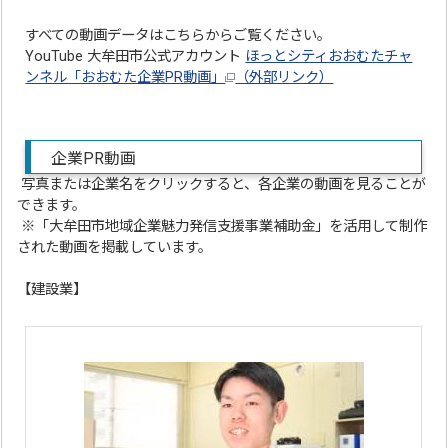
すべての動画データはこちらからご覧ください。
YouTube 大牟田市公式アカウント
ほっとシティおおむたチャ
ンネル「おおむた企業PR動画」
（外部リンク）
企業PR動画
写真または企業名をクリックすると、各企業の動画を見ることが
できます。
※「大牟田市地域企業魅力発信支援事業補助金」を活用して制作
された動画を掲載しています。
【建設業】