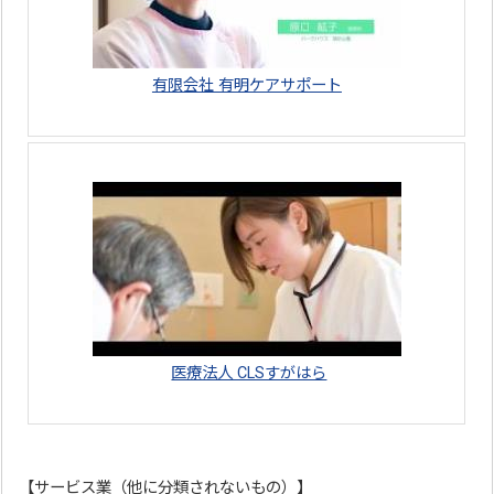
有限会社 有明ケアサポート
医療法人 CLSすがはら
【サービス業（他に分類されないもの）】