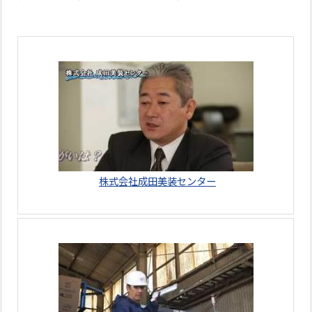
株式会社成田美装センター