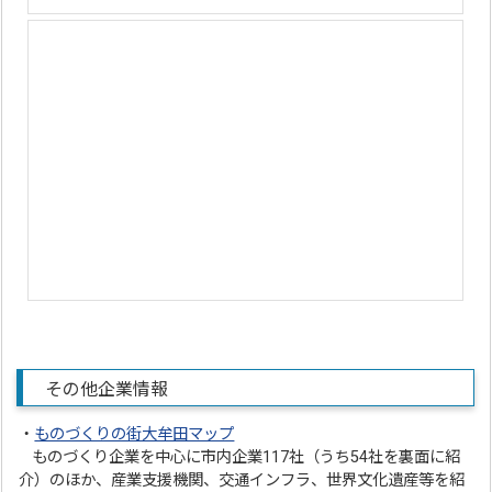
その他企業情報
・
ものづくりの街大牟田マップ
ものづくり企業を中心に市内企業117社（うち54社を裏面に紹
介）のほか、産業支援機関、交通インフラ、世界文化遺産等を紹