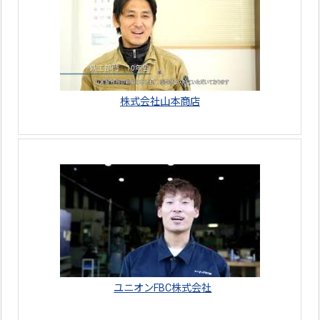
株式会社山本商店
ユニオンFBC株式会社