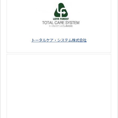
トータルケア・システム株式会社