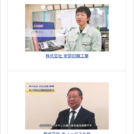
株式会社 安部日鋼工業