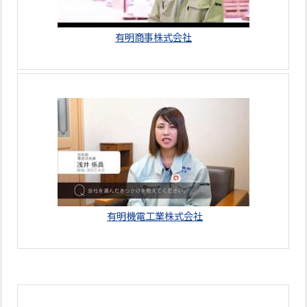
有明商事株式会社
有明機電工業株式会社