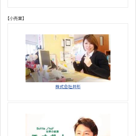
【小売業】
株式会社井形