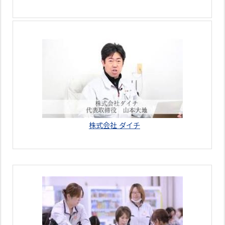
株式会社 ダイチ