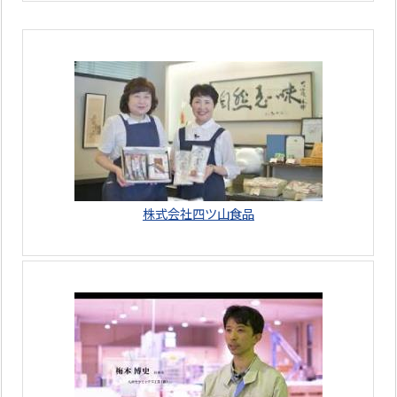
株式会社四ツ山食品