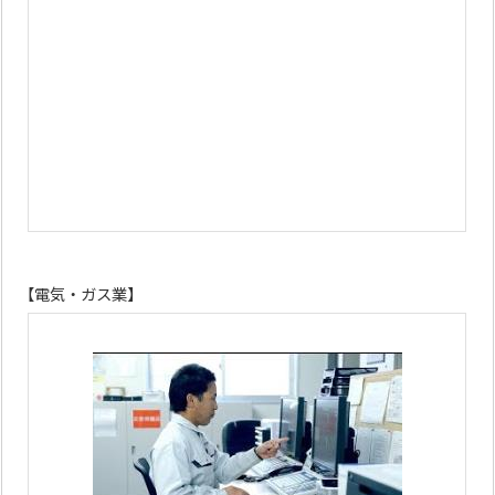
【電気・ガス業】