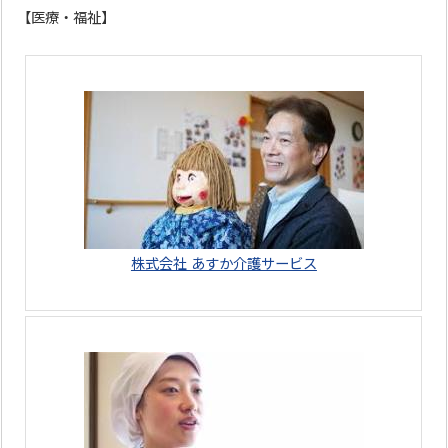
【医療・福祉】
株式会社 あすか介護サービス