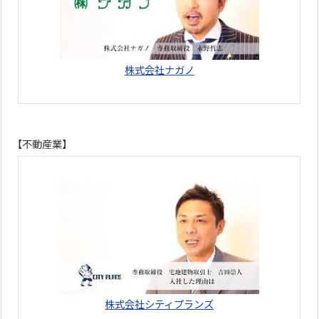
株式会社ナガノ
【不動産業】
株式会社シティプランズ