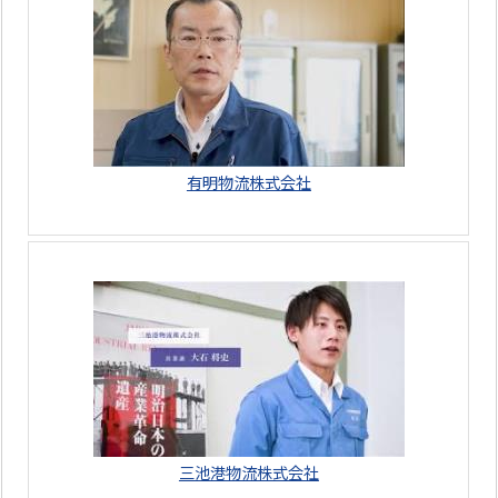
有明物流株式会社
三池港物流株式会社