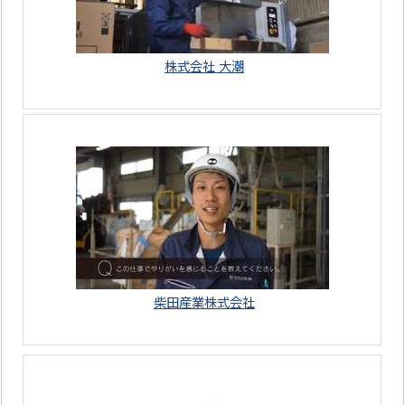
株式会社 大潮
柴田産業株式会社