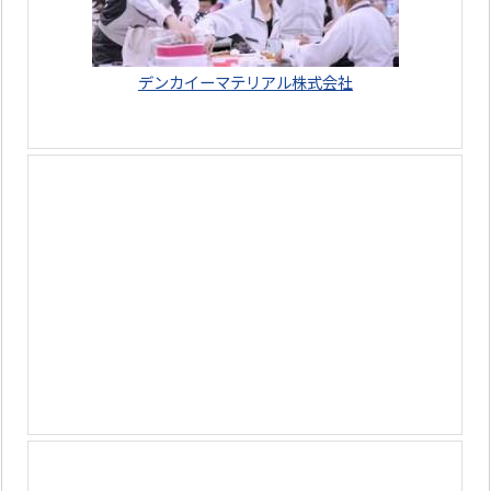
デンカイーマテリアル株式会社