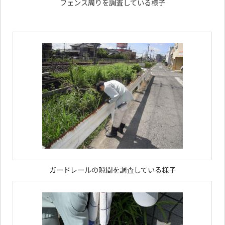
フェンス周りを調査している様子
ガードレールの隙間を調査している様子