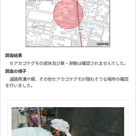
調査結果
セアカゴケグモの成体及び巣・卵胞は確認されませんでした。
調査の様子
道路側溝や塀、その他セアカゴケグモが隠れそうな場所の確認
を行いました。