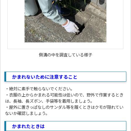
側溝の中を調査している様子
かまれないために注意すること
・絶対に素手で触らないでください。
・衣服の上からかまれる可能性は低いので、野外で作業するとき
は、長袖、長ズボン、手袋等を着用しましょう。
・屋外に置きっぱなしのサンダル等を履くときはクモが隠れてい
ないか確認しましょう。
かまれたときは