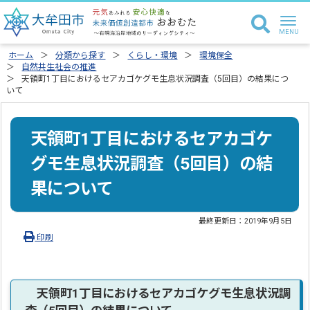
ホーム
分類から探す
くらし・環境
環境保全
自然共生社会の推進
天領町1丁目におけるセアカゴケグモ生息状況調査（5回目）の結果につ
いて
天領町1丁目におけるセアカゴケ
グモ生息状況調査（5回目）の結
果について
最終更新日：
2019年9月5日
印刷
天領町1丁目におけるセアカゴケグモ生息状況調