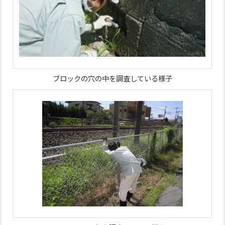
ブロックの穴の中を調査している様子