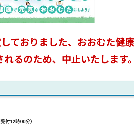
定しておりました、おおむた健
されるのため、中止いたします
受付12時00分）