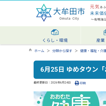
くらし・環境
産業
ホーム
分類から探す
健康・福祉・介
6月25日 ゆめタウン
最終更新日：
2026年6月24日
印刷