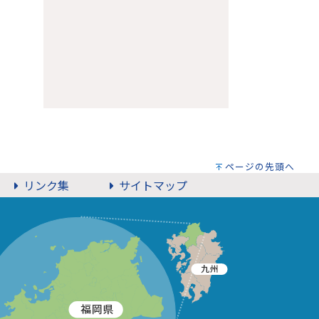
ページの先頭へ
リンク集
サイトマップ