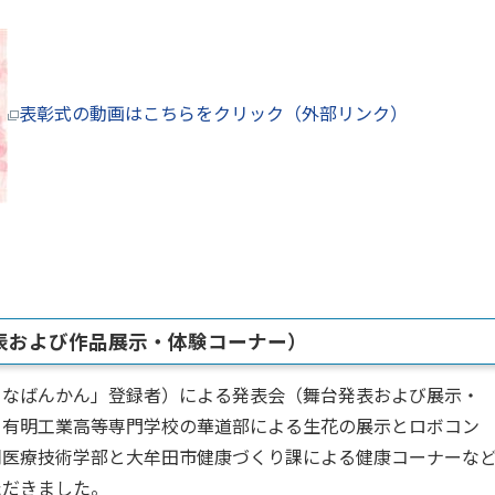
表彰式の動画はこちらをクリック（外部リンク）
表および作品展示・体験コーナー）
まなばんかん」登録者）による発表会（舞台発表および展示・
、有明工業高等専門学校の華道部による生花の展示とロボコン
岡医療技術学部と大牟田市健康づくり課による健康コーナーな
ただきました。