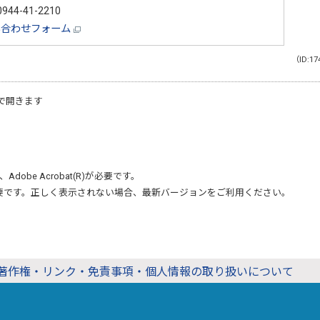
944-41-2210
い合わせフォーム
（ID:17
で開きます
、
Adobe Acrobat(R)
が必要です。
要です。正しく表示されない場合、最新バージョンをご利用ください。
著作権・リンク・免責事項・個人情報の取り扱いについて