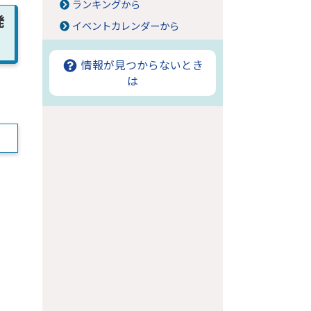
ランキングから
発
イベントカレンダーから
情報が見つからないとき
は