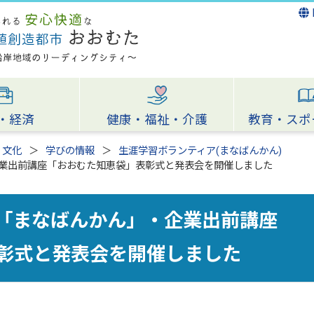
・経済
健康・福祉・介護
教育・スポ
・文化
学びの情報
生涯学習ボランティア(まなばんかん)
業出前講座「おおむた知恵袋」表彰式と発表会を開催しました
「まなばんかん」・企業出前講座
彰式と発表会を開催しました