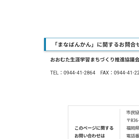
「まなばんかん」に関するお問合せ
おおむた生涯学習まちづくり推進協議
TEL：0944-41-2864 FAX：0944-41-2
市民
〒836
このページに関する
福岡県
お問い合わせは
電話