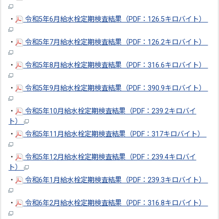
・
令和5年6月給水栓定期検査結果（PDF：126.5キロバイト）
・
令和5年7月給水栓定期検査結果（PDF：126.2キロバイト）
・
令和5年8月給水栓定期検査結果（PDF：316.6キロバイト）
・
令和5年9月給水栓定期検査結果（PDF：390.9キロバイト）
・
令和5年10月給水栓定期検査結果（PDF：239.2キロバイ
ト）
・
令和5年11月給水栓定期検査結果（PDF：317キロバイト）
・
令和5年12月給水栓定期検査結果（PDF：239.4キロバイ
ト）
・
令和6年1月給水栓定期検査結果（PDF：239.3キロバイト）
・
令和6年2月給水栓定期検査結果（PDF：316.8キロバイト）