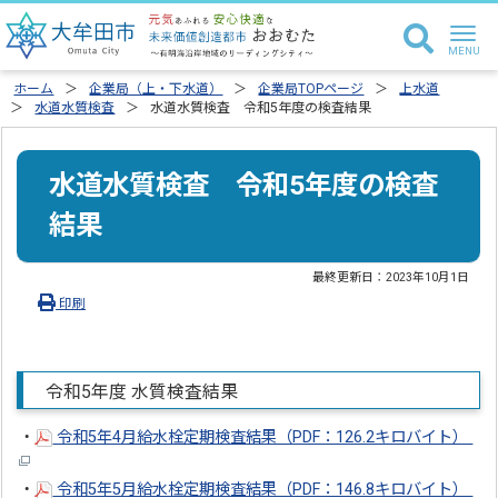
ホーム
企業局（上・下水道）
企業局TOPページ
上水道
水道水質検査
水道水質検査 令和5年度の検査結果
水道水質検査 令和5年度の検査
結果
最終更新日：
2023年10月1日
印刷
令和5年度 水質検査結果
・
令和5年4月給水栓定期検査結果（PDF：126.2キロバイト）
・
令和5年5月給水栓定期検査結果（PDF：146.8キロバイト）