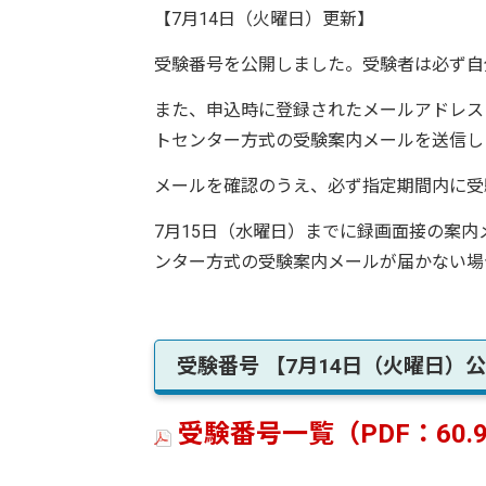
【7月14日（火曜日）更新】
受験番号を公開しました。受験者は必ず自
また、申込時に登録されたメールアドレスに
トセンター方式の受験案内メールを送信し
メールを確認のうえ、必ず指定期間内に受
7月15日（水曜日）までに録画面接の案内
ンター方式の受験案内メールが届かない場
受験番号 【7月14日（火曜日）
受験番号一覧（PDF：60