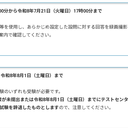
00分から令和8年7月21日（火曜日）17時00分まで
等を使用し、あらかじめ設定した設問に対する回答を録画撮影
案内で確認してください。
ら令和8年8月1日（土曜日）まで
験のいずれも受験が必要です。
接が未提出または令和8年8月1日（土曜日）までにテストセン
試験を辞退したものとします
ので、注意してください。