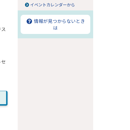
イベントカレンダーから
情報が見つからないとき
は
テス
トセ