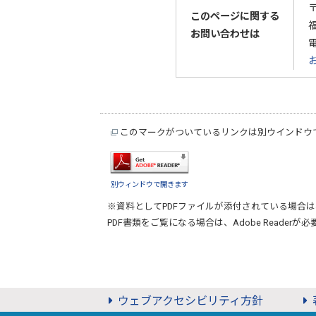
〒
このページに関する
お問い合わせは
このマークがついているリンクは別ウインドウ
別ウィンドウで開きます
※資料としてPDFファイルが添付されている場合は
PDF書類をご覧になる場合は、
Adobe Reader
が必
ウェブアクセシビリティ方針