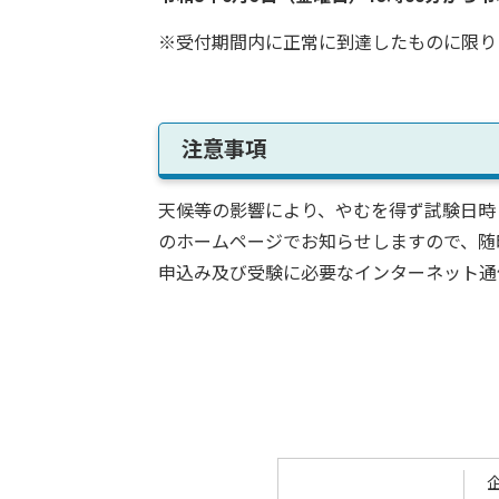
※受付期間内に正常に到達したものに限り
注意事項
天候等の影響により、やむを得ず試験日時
のホームページでお知らせしますので、随
申込み及び受験に必要なインターネット通