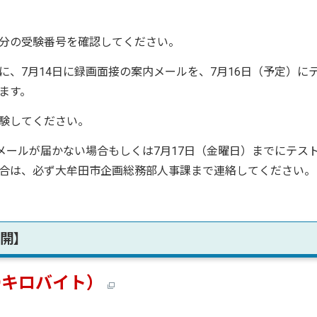
分の受験番号を確認してください。
、7月14日に録画面接の案内メールを、7月16日（予定）に
ます。
験してください。
メールが届かない場合もしくは7月17日（金曜日）までにテス
合は、必ず大牟田市企画総務部人事課まで連絡してください。
公開】
.9キロバイト）