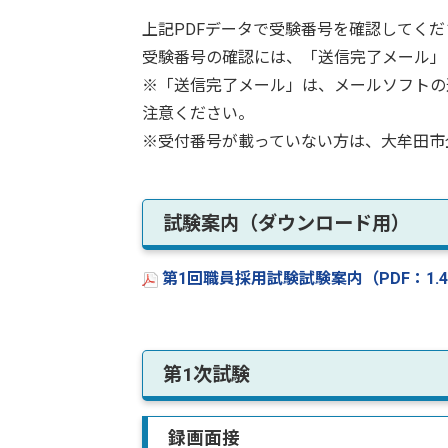
上記PDFデータで受験番号を確認してくだ
受験番号の確認には、「送信完了メール」
※「送信完了メール」は、メールソフトの
注意ください。
※受付番号が載っていない方は、大牟田市
試験案内（ダウンロード用）
第1回職員採用試験試験案内（PDF：1.
第1次試験
録画面接