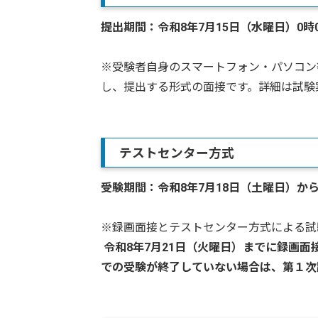
提出期間：
令和8年7月15日（水曜日）0時
※受験者自身のスマートフォン・パソコン
し、提出する形式の面接です。詳細は試験
テストセンター方式
受験期間：令和8年7月18日（土曜日）か
※録画面接とテストセンター方式による試
令和8年7月21日（火曜日）までに録画面
での受験が終了していない場合は、第１次