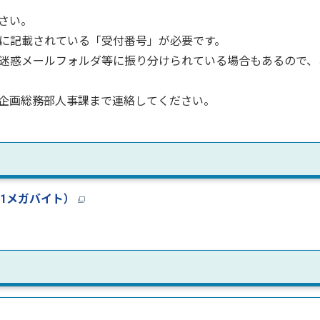
さい。
に記載されている「受付番号」が必要です。
迷惑メールフォルダ等に振り分けられている場合もあるので、
企画総務部人事課まで連絡してください。
41メガバイト）