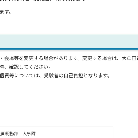
ます。
・会場等を変更する場合があります。変更する場合は、大牟田
時、確認してください。
信費等については、受験者の自己負担となります。
企画総務部 人事課