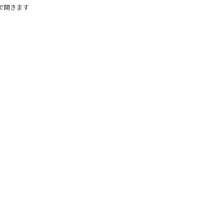
で開きます