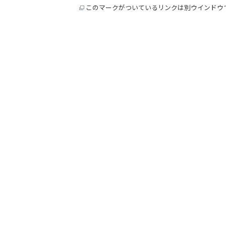
このマークがついているリンクは別ウインドウ