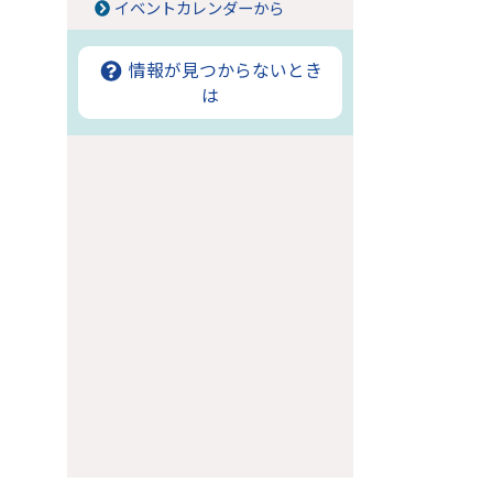
イベントカレンダーから
情報が見つからないとき
は