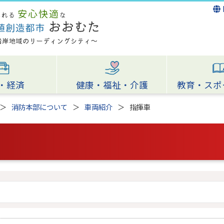
・経済
健康・福祉・介護
教育・スポ
消防本部について
車両紹介
指揮車