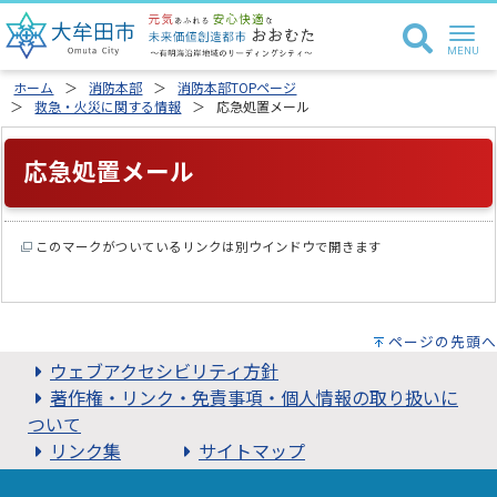
ホーム
消防本部
消防本部TOPページ
救急・火災に関する情報
応急処置メール
応急処置メール
このマークがついているリンクは別ウインドウで開きます
ページの先頭へ
ウェブアクセシビリティ方針
著作権・リンク・免責事項・個人情報の取り扱いに
ついて
リンク集
サイトマップ