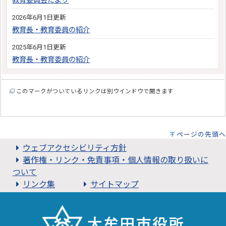
教育委員会だより
2026年6月1日更新
教育長・教育委員の紹介
2025年6月1日更新
教育長・教育委員の紹介
このマークがついているリンクは別ウインドウで開きます
ページの先頭へ
ウェブアクセシビリティ方針
著作権・リンク・免責事項・個人情報の取り扱いに
ついて
リンク集
サイトマップ