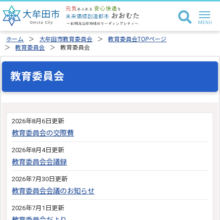
ホーム
大牟田市教育委員会
教育委員会TOPページ
教育委員会
教育委員会
教育委員会
2026年8月6日更新
教育委員会の交際費
2026年8月4日更新
教育委員会会議録
2026年7月30日更新
教育委員会会議のお知らせ
2026年7月1日更新