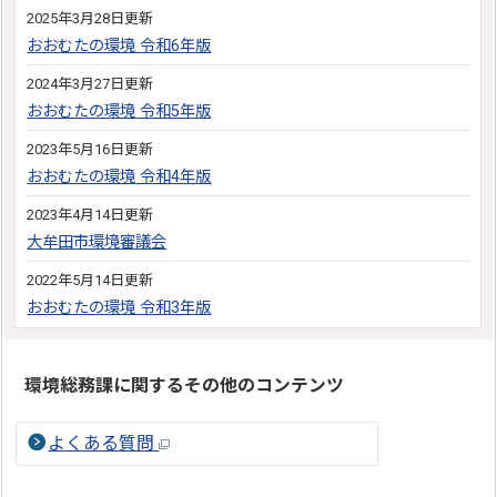
2025年3月28日更新
おおむたの環境 令和6年版
2024年3月27日更新
おおむたの環境 令和5年版
2023年5月16日更新
おおむたの環境 令和4年版
2023年4月14日更新
大牟田市環境審議会
2022年5月14日更新
おおむたの環境 令和3年版
環境総務課に関するその他のコンテンツ
よくある質問