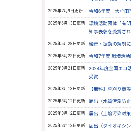
2025年7月9日更新
令和6年度 大牟田
2025年6月13日更新
環境活動団体「有明
知事表彰を受賞され
2025年5月28日更新
騒音・振動の規制に
2025年5月23日更新
令和7年度 環境活
2025年3月21日更新
2024年度全国エ
受賞
2025年3月13日更新
【無料】草刈り機等
2025年3月12日更新
届出（水質汚濁防止
2025年3月12日更新
届出（土壌汚染対策
2025年3月12日更新
届出（ダイオキシン