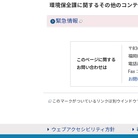
環境保全課に関するその他のコンテ
緊急情報
〒83
福岡
このページに関する
電話番
お問い合わせは
Fax：
お問
このマークがついているリンクは別ウインドウ
ウェブアクセシビリティ方針