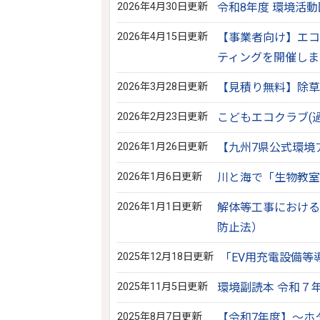
2026年4月30日更新
令和8年度 環境活
2026年4月15日更新
【事業者向け】エコ
ティングを開催しま
2026年3月28日更新
【見積り無料】除草
2026年2月23日更新
こどもエコクラブ(
2026年1月26日更新
【九州7県公式環境
2026年1月6日更新
川と海で「生物教室
2026年1月1日更新
解体等工事における
防止法）
2025年12月18日更新
「EV用充電設備等
2025年11月5日更新
環境副読本 令和７
2025年8月7日更新
【令和7年度】～ホ