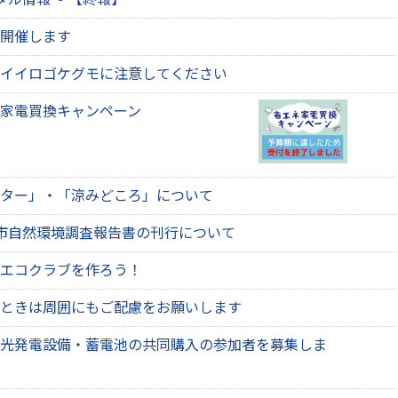
開催します
イイロゴケグモに注意してください
家電買換キャンペーン
ター」・「涼みどころ」について
市自然環境調査報告書の刊行について
エコクラブを作ろう！
ときは周囲にもご配慮をお願いします
光発電設備・蓄電池の共同購入の参加者を募集しま