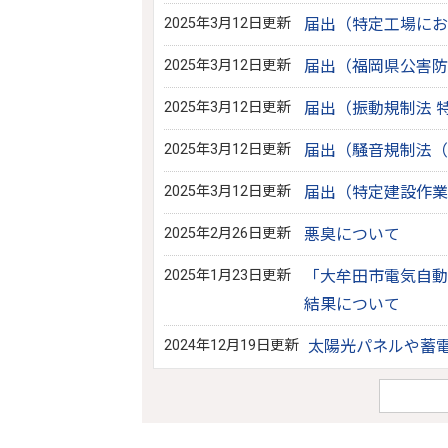
2025年3月12日更新
届出（特定工場にお
2025年3月12日更新
届出（福岡県公害防
2025年3月12日更新
届出（振動規制法 
2025年3月12日更新
届出（騒音規制法（
2025年3月12日更新
届出（特定建設作業
2025年2月26日更新
悪臭について
2025年1月23日更新
「大牟田市電気自動
結果について
2024年12月19日更新
太陽光パネルや蓄