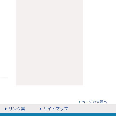
ページの先頭へ
リンク集
サイトマップ