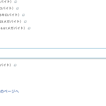
キロバイト）
6キロバイト）
5.5キロバイト）
.23メガバイト）
：6.61メガバイト）
キロバイト）
会のページへ