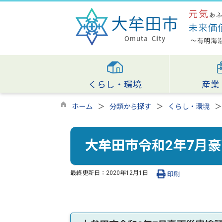
くらし・環境
産業
ホーム
分類から探す
くらし・環境
大牟田市令和2年7月
最終更新日：
2020年12月1日
印刷