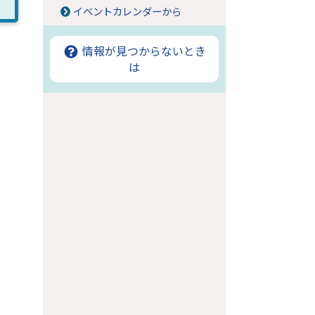
イベントカレンダーから
情報が見つからないとき
は