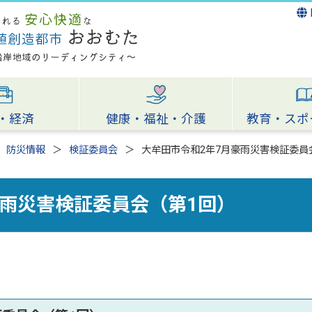
・経済
健康・福祉・介護
教育・スポ
防災情報
検証委員会
大牟田市令和2年7月豪雨災害検証委員
豪雨災害検証委員会（第1回）