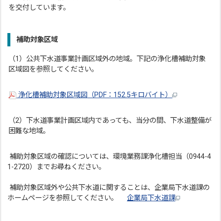
を交付しています。
補助対象区域
（1）公共下水道事業計画区域外の地域。下記の浄化槽補助対象
区域図を参照してください。
浄化槽補助対象区域図
（PDF：152.5キロバイト）
（2）下水道事業計画区域内であっても、当分の間、下水道整備が
困難な地域。
補助対象区域の確認については、環境業務課浄化槽担当（0944-4
1-2720）までお尋ねください。
補助対象区域外や公共下水道に関することは、企業局下水道課の
ホームページを参照してください。
企業局下水道課