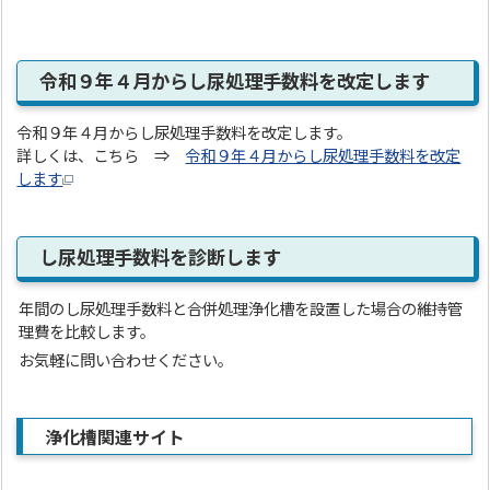
令和９年４月からし尿処理手数料を改定します
令和９年４月からし尿処理手数料を改定します。
詳しくは、こちら ⇒
令和９年４月からし尿処理手数料を改定
します
し尿処理手数料を診断します
年間のし尿処理手数料と合併処理浄化槽を設置した場合の維持管
理費を比較します。
お気軽に問い合わせください。
浄化槽関連サイト