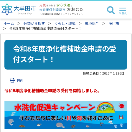
ホーム
分類から探す
くらし・環境
環境保全
浄化槽
令和8年度浄化槽補助金申請の受付スタート！
令和8年度浄化槽補助金申請の受
付スタート！
最終更新日：
2026年5月26日
印刷
令和8年度浄化槽補助金申請の受付を開始しました。