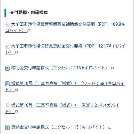
交付要綱・申請様式
大牟田市浄化槽設置整備事業補助金交付要綱（PDF：189.8キ
ロバイト）
大牟田市浄化槽切替え奨励金交付要綱（PDF：121.7キロバイ
ト）
補助金交付申請様式（エクセル：115.6キロバイト）
様式第10号（工事写真集（様式））（ワード：58.1キロバイ
ト）
様式第10号（工事写真集（様式））（PDF：2.14メガバイ
ト）
奨励金交付申請様式（エクセル：15.1キロバイト）