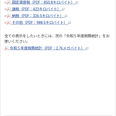
○
固定資産税（PDF：850.8キロバイト）
○
諸税（PDF：423キロバイト）
○
納税（PDF：326.5キロバイト）
○
その他（PDF：988.5キロバイト）
全ての表示をしたいときには、次の「令和５年度税務統計」をお
使いください。
令和５年度税務統計（PDF：2.76メガバイト）