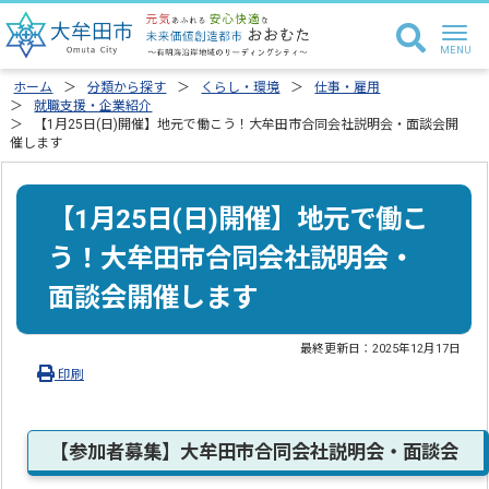
ホーム
分類から探す
くらし・環境
仕事・雇用
就職支援・企業紹介
【1月25日(日)開催】地元で働こう！大牟田市合同会社説明会・面談会開
催します
【1月25日(日)開催】地元で働こ
う！大牟田市合同会社説明会・
面談会開催します
最終更新日：
2025年12月17日
印刷
【参加者募集】大牟田市合同会社説明会・面談会