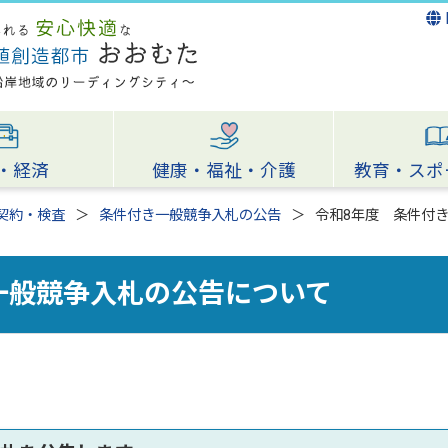
・経済
健康・福祉・介護
教育・スポ
契約・検査
条件付き一般競争入札の公告
令和8年度 条件付
一般競争入札の公告について