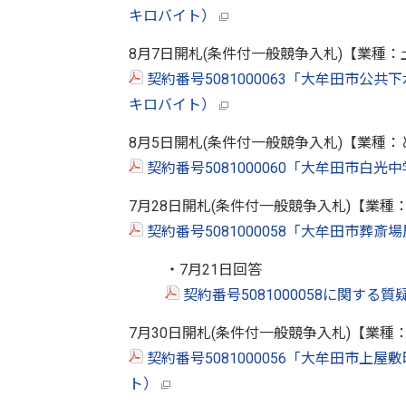
キロバイト）
8月7日開札(条件付一般競争入札)【業種：
契約番号5081000063「大牟田市公共下
キロバイト）
8月5日開札(条件付一般競争入札)【業種：
契約番号5081000060「大牟田市白光
7月28日開札(条件付一般競争入札)【業種
契約番号5081000058「大牟田市葬斎
・7月21日回答
契約番号5081000058に関する
7月30日開札(条件付一般競争入札)【業種
契約番号5081000056「大牟田市上屋
ト）