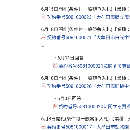
6月15日開札(条件付一般競争入札)【業種
契約番号5081000023「大牟田市勝立
6月18日開札(条件付一般競争入札)【業種
契約番号5081000021「大牟田市白
・6月11日回答
契約番号5081000021に関する質
6月18日開札(条件付一般競争入札)【業種
契約番号5081000020「大牟田市旧橘
・6月3日回答
契約番号5081000020に関する質
6月8日開札(条件付一般競争入札)【業種
契約番号5081000017「大牟田市動