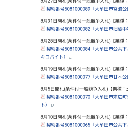
8月27日開札(条件付一般競争入札)【業種
契約番号5081000089「大牟田市宮浦
8月31日開札(条件付一般競争入札)【業種
契約番号5081000082「大牟田市旧橘
8月28日開札(条件付一般競争入札)【業種
契約番号5081000084「大牟田市公共下
キロバイト）
8月19日開札(条件付一般競争入札)【業
契約番号5081000077「大牟田市甘木
8月5日開札(条件付一般競争入札)【業種
契約番号5081000070「大牟田市末広
ト）
8月10日開札(条件付一般競争入札)【業
契約番号5081000065「大牟田市公共下