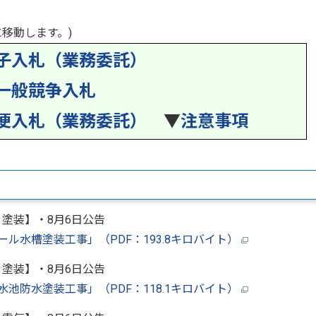
移動します。)
子入札（業務委託）
一般競争入札
便入札（業務委託）
▼
注意事項
：塗装】・8月6日公告
プール水槽塗装工事」（PDF：193.8キロバイト）
：塗装】・8月6日公告
配水池防水塗装工事」（PDF：118.1キロバイト）