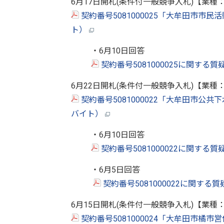
6月17日開札(条件付一般競争入札)【業種
契約番号5081000025「大牟田市市民
ト）
・6月10日回答
契約番号5081000025に関する
6月22日開札(条件付一般競争入札)【業種
契約番号5081000022「大牟田市公共
バイト）
・6月10日回答
契約番号5081000022に関する
・6月5日回答
契約番号5081000022に関する
6月15日開札(条件付一般競争入札)【業種
契約番号5081000024「大牟田市橘市