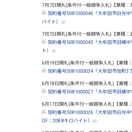
7月7日開札(条件付一般競争入札)【業種：
契約番号5081000046「大牟田市白光
バイト）
7月7日開札(条件付一般競争入札)【業種：
契約番号5081000045「大牟田市旧橘
ト）
6月19日開札(条件付一般競争入札)【業種
契約番号5081000034「大牟田市旭町
6月18日開札(条件付一般競争入札)【業種
契約番号5081000027「大牟田市旧橘
6月17日開札(条件付一般競争入札)【業種
契約番号5081000026「大牟田市白
DF：208.8キロバイト）