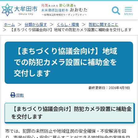
ホーム
分類から探す
くらし・環境
防犯に関すること
【まちづくり協議会向け】地域での防犯カメラ設置に補助金を交付します
【まちづくり協議会向け】地域
での防犯カメラ設置に補助金を
交付します
最終更新日：
2026年4月9日
印刷
【まちづくり協議会向け】防犯カメラ設置に補助金
を交付します
市では、犯罪の未然防止や地域住民の安全確保・不安解消を図
り、市民が安心・安全に暮らすことができる地域社会の実現を目