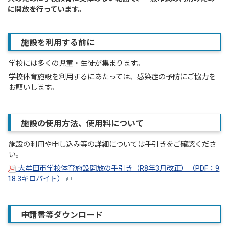
に開放を行っています。
施設を利用する前に
学校には多くの児童・生徒が集まります。
学校体育施設を利用するにあたっては、感染症の予防にご協力を
お願いします。
施設の使用方法、使用料について
施設の利用や申し込み等の詳細については手引きをご確認くださ
い。
大牟田市学校体育施設開放の手引き（R8年3月改正）（PDF：9
18.3キロバイト）
申請書等ダウンロード