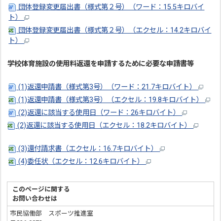
団体登録変更届出書（様式第２号）（ワード：15.5キロバイ
ト）
団体登録変更届出書（様式第２号）（エクセル：14.2キロバイ
ト）
学校体育施設の使用料返還を申請するために必要な申請書等
(1)返還申請書（様式第3号）（ワード：21.7キロバイト）
(1)返還申請書（様式第3号）（エクセル：19.8キロバイト）
(2)返還に該当する使用日（ワード：26キロバイト）
(2)返還に該当する使用日（エクセル：18.2キロバイト）
(3)還付請求書（エクセル：16.7キロバイト）
(4)委任状（エクセル：12.6キロバイト）
このページに関する
お問い合わせは
市民協働部 スポーツ推進室