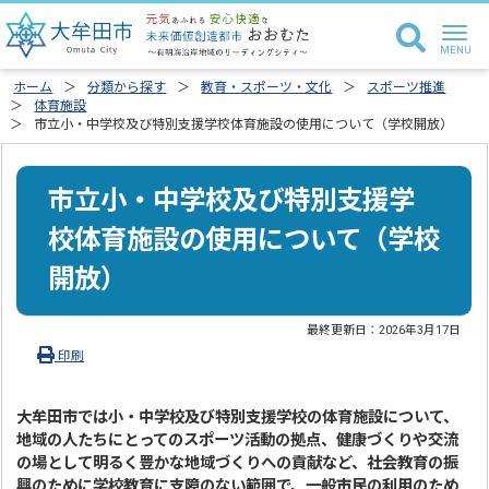
ホーム
分類から探す
教育・スポーツ・文化
スポーツ推進
体育施設
市立小・中学校及び特別支援学校体育施設の使用について（学校開放）
市立小・中学校及び特別支援学
校体育施設の使用について（学校
開放）
最終更新日：
2026年3月17日
印刷
大牟田市では小・中学校及び特別支援学校の体育施設について、
地域の人たちにとってのスポーツ活動の拠点、健康づくりや交流
の場として明るく豊かな地域づくりへの貢献など、社会教育の振
興のために学校教育に支障のない範囲で、一般市民の利用のため