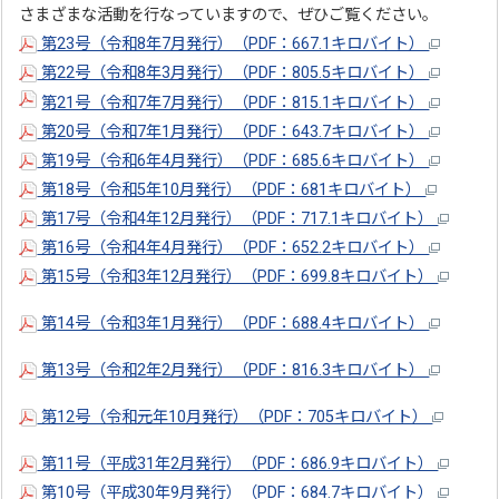
さまざまな活動を行なっていますので、ぜひご覧ください。
第23号（令和8年7月発行）（PDF：667.1キロバイト）
第22号（令和8年3月発行）（PDF：805.5キロバイト）
第21号（令和7年7月発行）（PDF：815.1キロバイト）
第20号（令和7年1月発行）（PDF：643.7キロバイト）
第19号（令和6年4月発行）（PDF：685.6キロバイト）
第18号（令和5年10月発行）（PDF：681キロバイト）
第17号（令和4年12月発行）（PDF：717.1キロバイト）
第16号（令和4年4月発行）（PDF：652.2キロバイト）
第15号（令和3年12月発行）（PDF：699.8キロバイト）
第14号（令和3年1月発行）（PDF：688.4キロバイト）
第13号（令和2年2月発行）（PDF：816.3キロバイト）
第12号（令和元年10月発行）（PDF：705キロバイト）
第11号（平成31年2月発行）（PDF：686.9キロバイト）
第10号（平成30年9月発行）（PDF：684.7キロバイト）