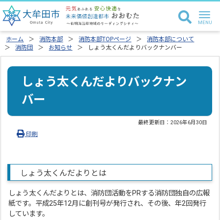
ホーム
消防本部
消防本部TOPページ
消防本部について
消防団
お知らせ
しょう太くんだよりバックナンバー
しょう太くんだよりバックナン
バー
最終更新日：
2026年6月30日
印刷
しょう太くんだよりとは
しょう太くんだよりとは、消防団活動をPRする消防団独自の広報
紙です。平成25年12月に創刊号が発行され、その後、年2回発行
しています。