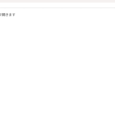
で開きます