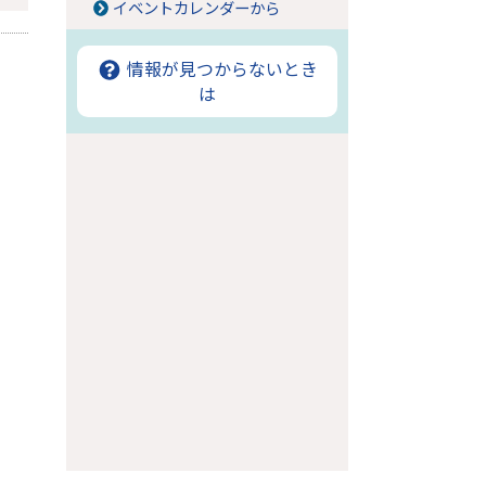
イベントカレンダーから
情報が見つからないとき
は