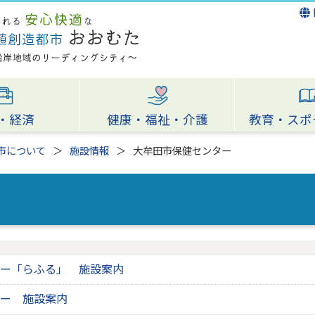
・経済
健康・福祉・介護
教育・スポ
市について
施設情報
大牟田市保健センター
ー「らふる」 施設案内
ー 施設案内