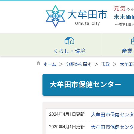
くらし・環境
産業
ホーム
分類から探す
市政
大牟田
大牟田市保健センター
2024年4月1日更新
大牟田市保健センタ
2020年4月1日更新
大牟田市保健センタ