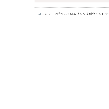
このマークがついているリンクは別ウインドウ