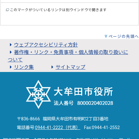
このマークがついているリンクは別ウインドウで開きます
ページの先頭へ
ウェブアクセシビリティ方針
著作権・リンク・免責事項・個人情報の取り扱いに
ついて
リンク集
サイトマップ
〒836-8666 福岡県大牟田市有明町2丁目3番地
電話番号:
0944-41-2222（代表）
Fax:0944-41-2552