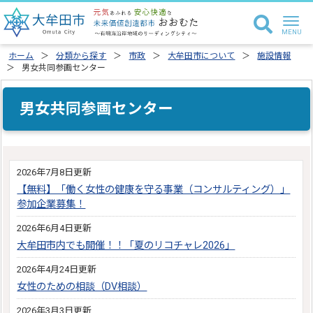
ホーム
分類から探す
市政
大牟田市について
施設情報
男女共同参画センター
男女共同参画センター
2026年7月8日更新
【無料】「働く女性の健康を守る事業（コンサルティング）」
参加企業募集！
2026年6月4日更新
大牟田市内でも開催！！「夏のリコチャレ2026」
2026年4月24日更新
女性のための相談（DV相談）
2026年3月3日更新