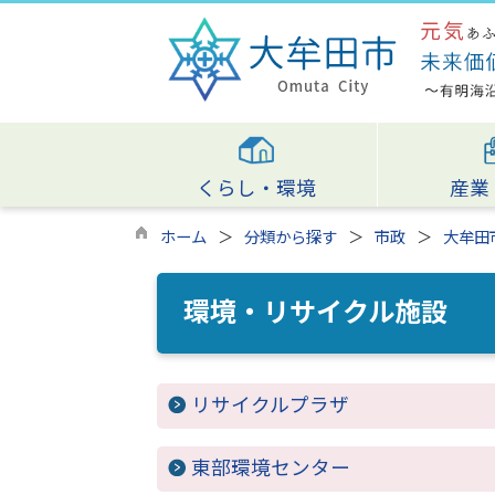
くらし・環境
産業
ホーム
分類から探す
市政
大牟田
環境・リサイクル施設
リサイクルプラザ
東部環境センター