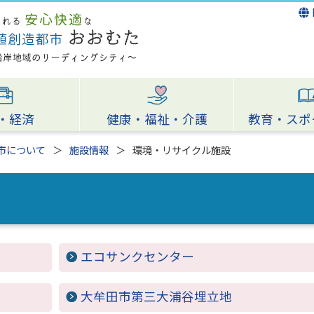
・経済
健康・福祉・介護
教育・スポ
市について
施設情報
環境・リサイクル施設
エコサンクセンター
大牟田市第三大浦谷埋立地