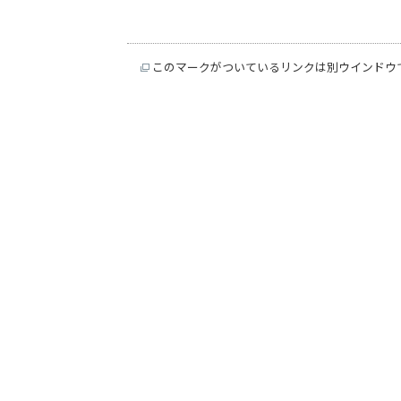
このマークがついているリンクは別ウインドウ