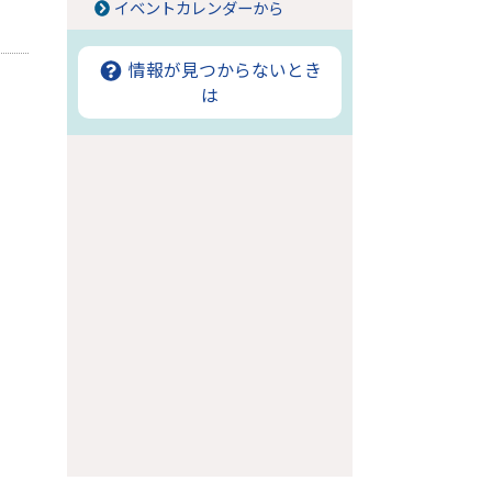
イベントカレンダーから
情報が見つからないとき
は