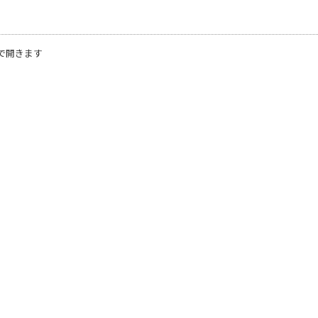
で開きます