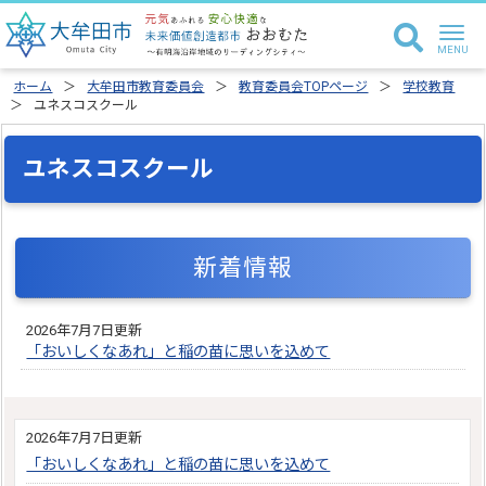
ホーム
大牟田市教育委員会
教育委員会TOPページ
学校教育
ユネスコスクール
ユネスコスクール
新着情報
2026年7月7日更新
「おいしくなあれ」と稲の苗に思いを込めて
2026年7月7日更新
「おいしくなあれ」と稲の苗に思いを込めて