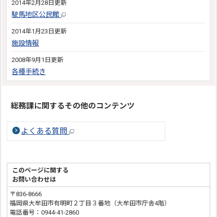
2014年2月28日更新
駛馬地区公民館
2014年1月23日更新
施設情報
2008年9月1日更新
各種手続き
総務課に関するその他のコンテンツ
よくある質問
このページに関する
お問い合わせは
〒836-8666
福岡県大牟田市有明町２丁目３番地（大牟田市庁舎4階）
電話番号：0944-41-2860