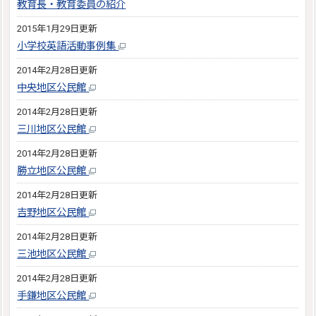
教育長・教育委員の紹介
2015年1月29日更新
小学校英語活動事例集
2014年2月28日更新
中央地区公民館
2014年2月28日更新
三川地区公民館
2014年2月28日更新
勝立地区公民館
2014年2月28日更新
吉野地区公民館
2014年2月28日更新
三池地区公民館
2014年2月28日更新
手鎌地区公民館