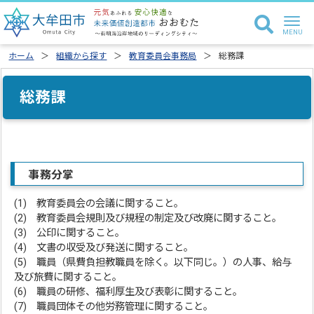
ホーム
組織から探す
教育委員会事務局
総務課
総務課
事務分掌
(1) 教育委員会の会議に関すること。
(2) 教育委員会規則及び規程の制定及び改廃に関すること。
(3) 公印に関すること。
(4) 文書の収受及び発送に関すること。
(5) 職員（県費負担教職員を除く。以下同じ。）の人事、給与
及び旅費に関すること。
(6) 職員の研修、福利厚生及び表彰に関すること。
(7) 職員団体その他労務管理に関すること。