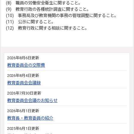
(8) 職員の労働安全衛生に関すること。
(9) 教育行政の各種統計調査に関すること。
(10) 事務局及び教育機関の事務の管理調整に関すること。
(11) 公示に関すること。
(12) 教育行政に関する相談に関すること。
2026年8月6日更新
教育委員会の交際費
2026年8月4日更新
教育委員会会議録
2026年7月30日更新
教育委員会会議のお知らせ
2026年6月1日更新
教育長・教育委員の紹介
2025年6月1日更新