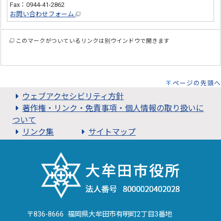
Fax：0944-41-2862
お問い合わせフォーム
このマークがついているリンクは別ウインドウで開きます
ページの先頭へ
ウェブアクセシビリティ方針
著作権・リンク・免責事項・個人情報の取り扱いに
ついて
リンク集
サイトマップ
〒836-8666 福岡県大牟田市有明町2丁目3番地