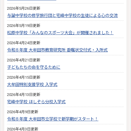
2026年5月26日更新
与論中学校の修学旅行団と宅峰中学校の生徒による心の交流
2026年5月19日更新
松原中学校「みんなのスポーツ大会」が開催されました！
2026年4月24日更新
令和８年度 大牟田市教育研究所 委嘱状交付式・入所式
2026年4月21日更新
子どもたちの命を守るために
2026年4月15日更新
大牟田特別支援学校 入学式
2026年4月13日更新
宅峰中学校 ほしぞら分校入学式
2026年4月9日更新
令和８年度 大牟田市立学校で新学期がスタート！
2026年4月3日更新