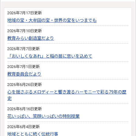
2026年7月17日更新
地域の宝・大牟田の宝・世界の宝をいつまでも
2026年7月10日更新
教育みらい創造室だより
2026年7月7日更新
「おいしくなあれ」と稲の苗に思いを込めて
2026年7月1日更新
教育委員会だより
2026年6月26日更新
心を揺さぶるメロディーと響き渡るハーモニーで彩る79年の歴
史
2026年6月16日更新
花いっぱい、笑顔いっぱいの特別授業
2026年6月4日更新
地域とともに続く伝統行事