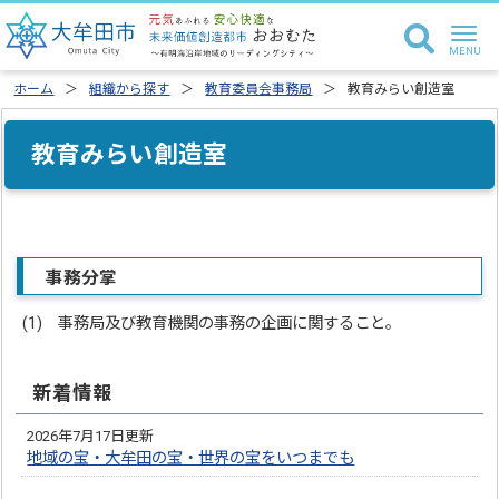
ホーム
組織から探す
教育委員会事務局
教育みらい創造室
教育みらい創造室
事務分掌
(1) 事務局及び教育機関の事務の企画に関すること。
新着情報
2026年7月17日更新
地域の宝・大牟田の宝・世界の宝をいつまでも