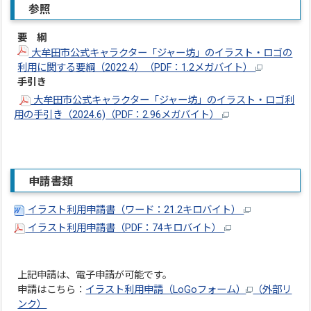
参照
要 綱
大牟田市公式キャラクター「ジャー坊」のイラスト・ロゴの
利用に関する要綱（2022.4）（PDF：1.2メガバイト）
手引き
大牟田市公式キャラクター「ジャー坊」のイラスト・ロゴ利
用の手引き（2024.6)（PDF：2.96メガバイト）
申請書類
イラスト利用申請書（ワード：21.2キロバイト）
イラスト利用申請書（PDF：74キロバイト）
上記申請は、電子申請が可能です。
申請はこちら：
イラスト利用申請（LoGoフォーム）
（外部リ
ンク）