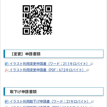
【変更】申請書類
イラスト利用変更申請書（ワード：21.1キロバイト）
イラスト利用変更申請書（PDF：67.2キロバイト）
取下げ申請書類
イラスト利用取下げ申請書（ワード：21キロバイト）