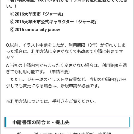
・著作権の表記（以下いずれかをイラスト付近に記載してくださ
い。）
Ⓒ2016大牟田市「ジャー坊」
Ⓒ2016大牟田市公式キャラクター「ジャー坊」
Ⓒ2016 omuta city jabow
Q.以前、イラスト申請をしたが、利用期限（3年）が切れてしま
った場合は、利用方法に変更がなくても改めて申請は必要です
か？
A.当初の申請内容からまったく変更がない場合は、利用期限を過
ぎても利用可能です。（申請不要）
ただし、ジャー坊のイラストや背景など、当初の申請内容から
少しでも変更になる場合は、新規申請が必要です。
※利用方法については、手引きをご覧ください。
申請書類の問合せ・提出先