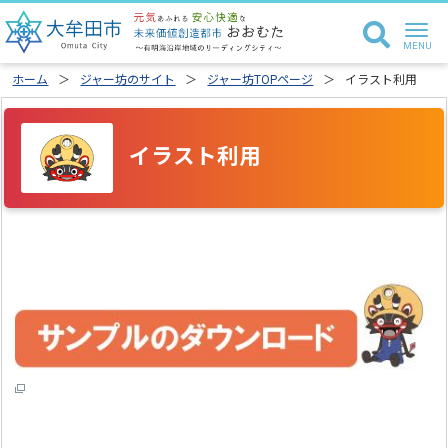
ホーム
ジャー坊のサイト
ジャー坊TOPページ
イラスト利用
イラスト利用