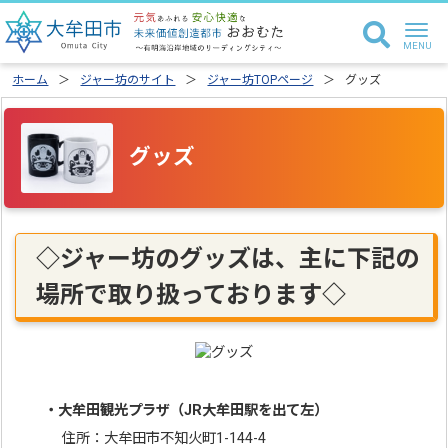
ホーム
ジャー坊のサイト
ジャー坊TOPページ
グッズ
グッズ
◇ジャー坊のグッズは、主に下記の
場所で取り扱っております◇
・大牟田観光プラザ
（JR大牟田駅を出て左）
住所：大牟田市不知火町1-144-4