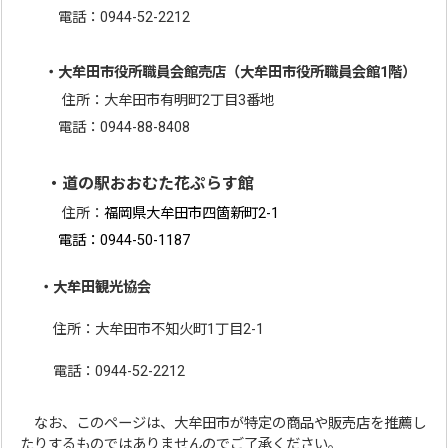
電話：0944-52-2212
・
大牟田市役所職員会館売店
（大牟田市役所職員会館1階）
住所：大牟田市有明町2丁目3番地
電話：0944-88-8408
・道の駅おおむた花ぷらす館
住所：
福岡県大牟田市四箇新町2-1
電話：0944-50-1187
・大牟田観光協会
住所：大牟田市不知火町1丁目2-1
電話：0944-52-2212
なお、このページは、大牟田市が特定の商品や販売店を推薦し
たりするものではありませんのでご了承ください。