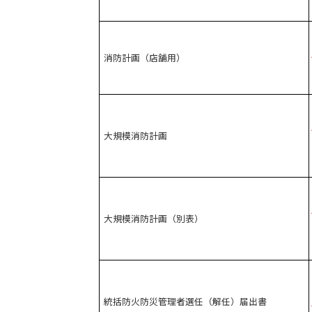
消防計画（店舗用）
大規模消防計画
大規模消防計画（別表）
統括防火防災管理者選任（解任）届出書