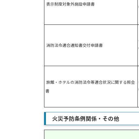
表示制度対象外施設申請書
消防法令適合通知書交付申請書
旅館・ホテルの消防法令等適合状況に関する照会
書
火災予防条例関係・その他