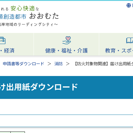
・経済
健康・福祉・介護
教育・スポ
申請書等ダウンロード
消防
【防火対象物関連】届け出用紙
け出用紙ダウンロード