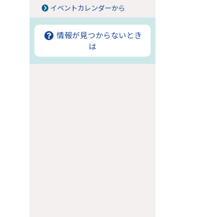
イベントカレンダーから
情報が見つからないとき
は