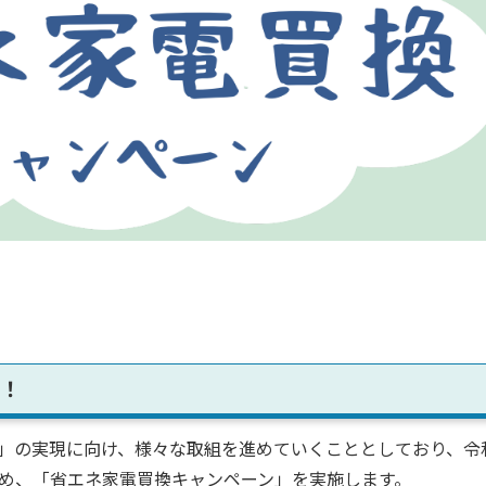
！
」の実現に向け、様々な取組を進めていくこととしており、令
め、「省エネ家電買換キャンペーン」を実施します。