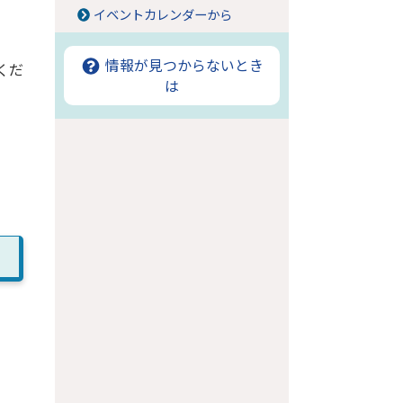
イベントカレンダーから
情報が見つからないとき
くだ
は