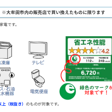
 ※大牟田市内の販売店で買い換えたものに限ります
家電です。
以上（税抜き）
のものが対象です。