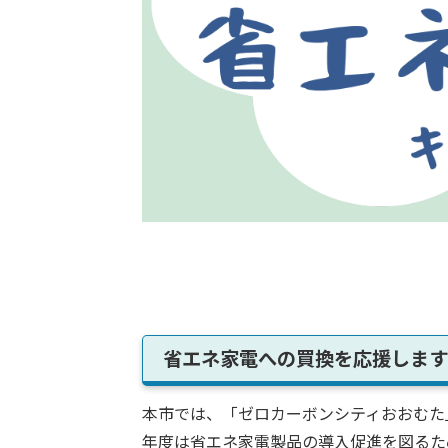
省エネ家電への買換を応援します
本市では、「ゼロカーボンシティおおむた
年度は省エネ家電製品の導入促進を図るた