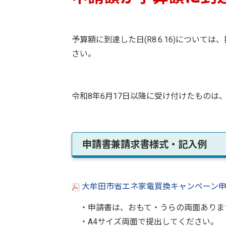
予算額に到達した日(R8.6.16)につい
さい。
令和8年6月17日以降に受け付けたもの
申請書兼請求書様式・記入例
大牟田市省エネ家電買換キャンペーン申請
・申請書は、おもて・うらの両面ありま
・A4サイズ両面で提出してください。