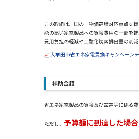
この取組は、国の「物価高騰対応重点支援
能の高い家電製品への買換費用の一部を補
費用負担の軽減や二酸化炭素排出量の削減
大牟田市省エネ家電買換キャンペーンチラ
補助金額
省エネ家電製品の買換及び設置等に係る費
予算額に到達した場合
ただし、