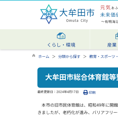
くらし・環境
産業
ホーム
分類から探す
教育・スポーツ
大牟田市総合体育館等
最終更新日：
2024年4月17日
印刷
本市の旧市民体育館は、昭和49年に開館
きましたが、老朽化が進み、バリアフリー