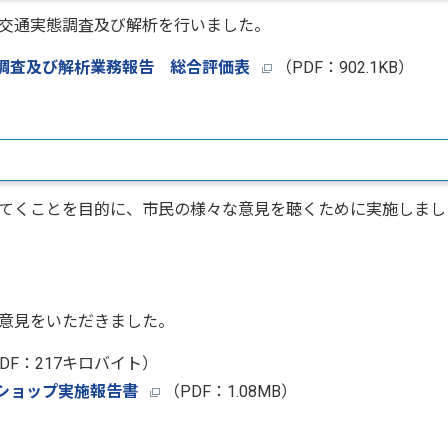
交通実態調査及び解析を行いました。
調査及び解析業務報告 総合評価表
（PDF：902.1KB）
てくことを目的に、市民の様々な意見を聴くために実施しまし
意見をいただきました。
DF：217キロバイト）
ショップ実施報告書
（PDF：1.08MB）