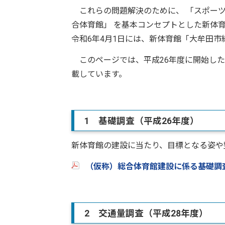
これらの問題解決のために、 「スポーツ
合体育館」 を基本コンセプトとした新体
令和6年4月1日には、新体育館「大牟田
このページでは、平成26年度に開始した
載しています。
1 基礎調査（平成26年度）
新体育館の建設に当たり、目標となる姿や
（仮称）総合体育館建設に係る基礎調
2 交通量調査（平成28年度）