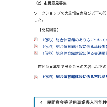
（2）市民意見募集
ワークショップの実施報告書及び以下の閲
した。
【閲覧図書】
（仮称）総合体育館のあり方について
（仮称）総合体育館建設に係る基礎調
（仮称）総合体育館建設に係る交通量
市民意見募集で出た意見の内容は以下の
（仮称）総合体育館建設に係る市民意見募
4 民間資金等活用事業導入可能性