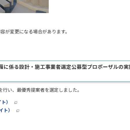
容が変更になる場合があります。
整備に係る設計・施工事業者選定公募型プロポーザルの実
を行い、最優秀提案者を選定しました。
バイト）
バイト）