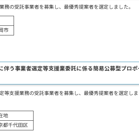
業務の受託事業者を募集し、最優秀提案者を選定しました。
福岡市
設に伴う事業者選定等支援業委託に係る簡易公募型プロポ
定等支援業務の受託事業者を募集し、最優秀提案者を選定しま
在地
京都千代田区