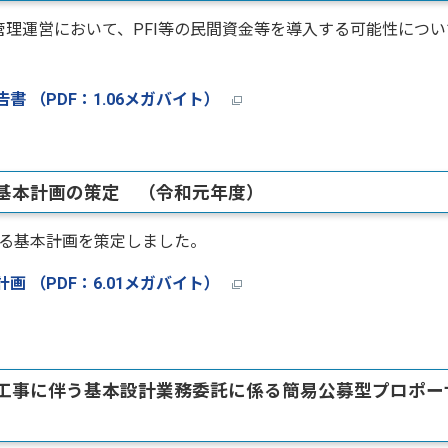
理運営において、PFI等の民間資金等を導入する可能性につい
 （PDF：1.06メガバイト）
備基本計画の策定 （令和元年度）
る基本計画を策定しました。
 （PDF：6.01メガバイト）
築工事に伴う基本設計業務委託に係る簡易公募型プロポー