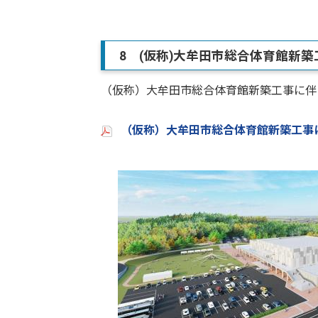
8 (仮称)大牟田市総合体育館新
（仮称）大牟田市総合体育館新築工事に伴
（仮称）大牟田市総合体育館新築工事に伴