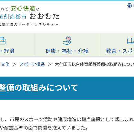
・経済
健康・福祉・介護
教育・スポ
・文化
スポーツ推進
大牟田市総合体育館等整備の取組みにつ
整備の取組みについて
し、市民のスポーツ活動や健康増進の拠点施設として親しまれ
や耐震基準の面で問題を抱えていました。