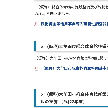
（仮称）総合体育館の施設整備及び維持管
の検討を行いました。
民間資金等活用事業導入可能性調査報告書
5 (仮称)大牟田市総合体育館整
（仮称）大牟田市総合体育館の整備に関す
（仮称）大牟田市総合体育館整備基本計画
6 (仮称)大牟田市総合体育館新
ルの実施 （令和2年度）