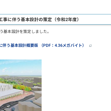
築工事に伴う基本設計の策定（令和2年度）
う基本設計を策定しました。
う基本設計概要版 （PDF：4.36メガバイト）