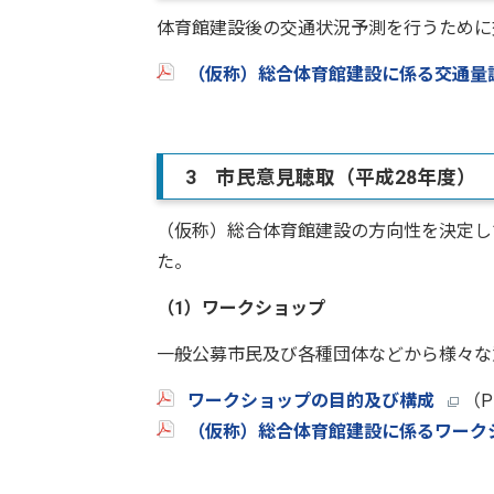
体育館建設後の交通状況予測を行うために
（仮称）総合体育館建設に係る交通量
3 市民意見聴取（平成28年度）
（仮称）総合体育館建設の方向性を決定し
た。
（1）ワークショップ
一般公募市民及び各種団体などから様々な
ワークショップの目的及び構成
（P
（仮称）総合体育館建設に係るワーク