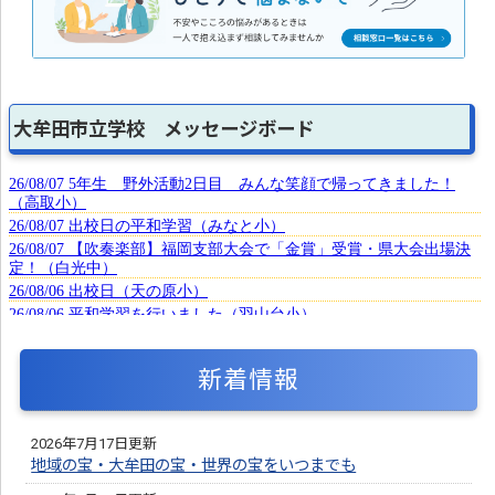
大牟田市立学校 メッセージボード
新着情報
2026年7月17日更新
地域の宝・大牟田の宝・世界の宝をいつまでも