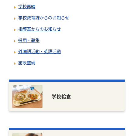
学校再編
学校教育課からのお知らせ
指導室からのお知らせ
採用・募集
外国語活動・英語活動
施設整備
学校給食