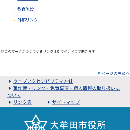
教育施設
外部リンク
このマークがついているリンクは別ウインドウで開きます
ページの先頭へ
ウェブアクセシビリティ方針
著作権・リンク・免責事項・個人情報の取り扱いに
ついて
リンク集
サイトマップ