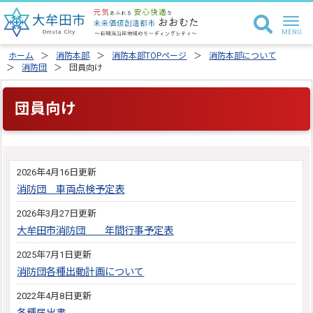
ホーム
消防本部
消防本部TOPページ
消防本部について
消防団
団員向け
団員向け
2026年4月16日更新
消防団 車両点検予定表
2026年3月27日更新
大牟田市消防団 年間行事予定表
2025年7月1日更新
消防団各種出動計画について
2022年4月8日更新