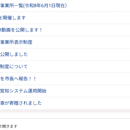
事業所一覧(令和8年6月1日現在）
を開催します
R動画を公開します！
事業所表示制度
公開しました
制度について
を市長へ報告！！
覚知システム運用開始
車が寄贈されました
で開きます