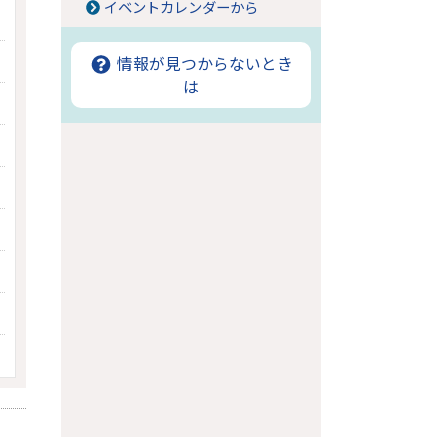
イベントカレンダーから
情報が見つからないとき
は