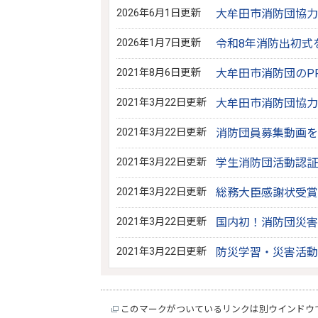
2026年6月1日更新
大牟田市消防団協力
2026年1月7日更新
令和8年消防出初式
2021年8月6日更新
大牟田市消防団のP
2021年3月22日更新
大牟田市消防団協力
2021年3月22日更新
消防団員募集動画を
2021年3月22日更新
学生消防団活動認証
2021年3月22日更新
総務大臣感謝状受賞
2021年3月22日更新
国内初！消防団災害
2021年3月22日更新
防災学習・災害活動
このマークがついているリンクは別ウインドウ