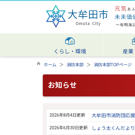
くらし・環境
産業
ホーム
消防本部
消防本部TOPページ
お知らせ
2026年8月4日更新
大牟田市消防団応援
2026年6月30日更新
しょう太くんだより