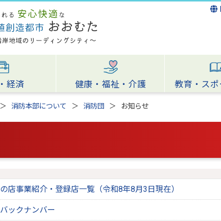
・経済
健康・福祉・介護
教育・スポ
消防本部について
消防団
お知らせ
の店事業紹介・登録店一覧（令和8年8月3日現在）
バックナンバー