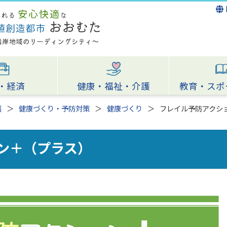
・経済
健康・福祉・介護
教育・スポ
護
健康づくり・予防対策
健康づくり
フレイル予防アクシ
ン＋（プラス）