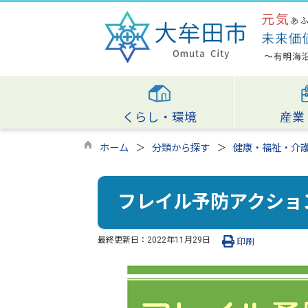
くらし・環境
産業
ホーム
分類から探す
健康・福祉・介
フレイル予防アクショ
最終更新日：
2022年11月29日
印刷