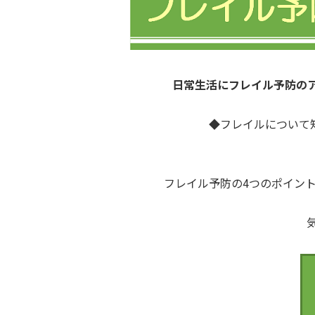
日常生活にフレイル予防の
◆フレイルについて
フレイル予防の4つのポイン