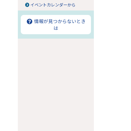
イベントカレンダーから
情報が見つからないとき
は