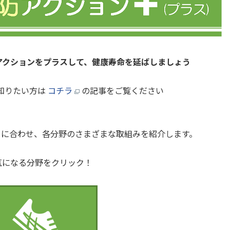
アクションをプラスして、健康寿命を延ばしましょう
知りたい方は
コチラ
の記事をご覧ください
トに合わせ、各分野のさまざまな取組みを紹介します。
気になる分野をクリック！