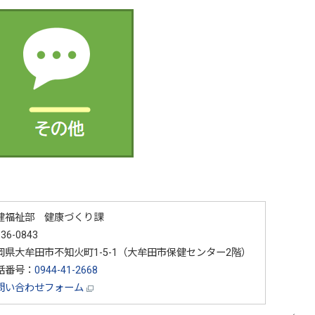
健福祉部 健康づくり課
36-0843
岡県大牟田市不知火町1-5-1（大牟田市保健センター2階）
話番号：
0944-41-2668
問い合わせフォーム