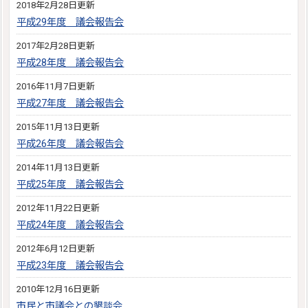
2018年2月28日更新
平成29年度 議会報告会
2017年2月28日更新
平成28年度 議会報告会
2016年11月7日更新
平成27年度 議会報告会
2015年11月13日更新
平成26年度 議会報告会
2014年11月13日更新
平成25年度 議会報告会
2012年11月22日更新
平成24年度 議会報告会
2012年6月12日更新
平成23年度 議会報告会
2010年12月16日更新
市民と市議会との懇談会