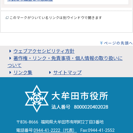
このマークがついているリンクは別ウインドウで開きます
ページの先頭へ
ウェブアクセシビリティ方針
著作権・リンク・免責事項・個人情報の取り扱いに
ついて
リンク集
サイトマップ
〒836-8666 福岡県大牟田市有明町2丁目3番地
電話番号:
0944-41-2222（代表）
Fax:0944-41-2552