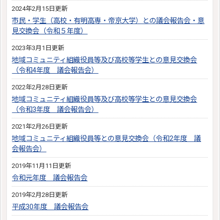
2024年2月15日更新
市民・学生（高校・有明高専・帝京大学）との議会報告会・意
見交換会（令和５年度）
2023年3月1日更新
地域コミュニティ組織役員等及び高校等学生との意見交換会
（令和4年度 議会報告会）
2022年2月28日更新
地域コミュニティ組織役員等及び高校等学生との意見交換会
（令和3年度 議会報告会）
2021年2月26日更新
地域コミュニティ組織役員等との意見交換会（令和2年度 議
会報告会）
2019年11月11日更新
令和元年度 議会報告会
2019年2月28日更新
平成30年度 議会報告会