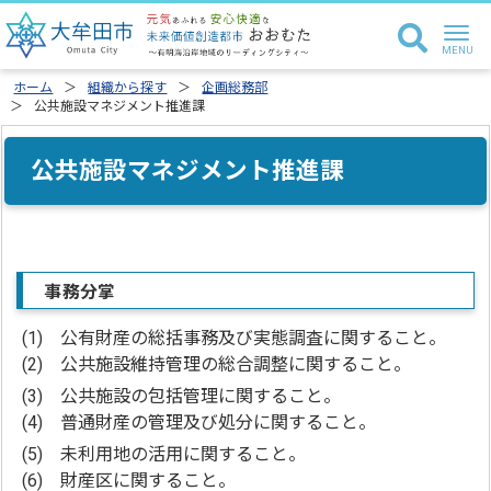
ホーム
組織から探す
企画総務部
公共施設マネジメント推進課
公共施設マネジメント推進課
事務分掌
(1) 公有財産の総括事務及び実態調査に関すること。
(2) 公共施設維持管理の総合調整に関すること。
(3) 公共施設の包括管理に関すること。
(4) 普通財産の管理及び処分に関すること。
(5) 未利用地の活用に関すること。
(6) 財産区に関すること。