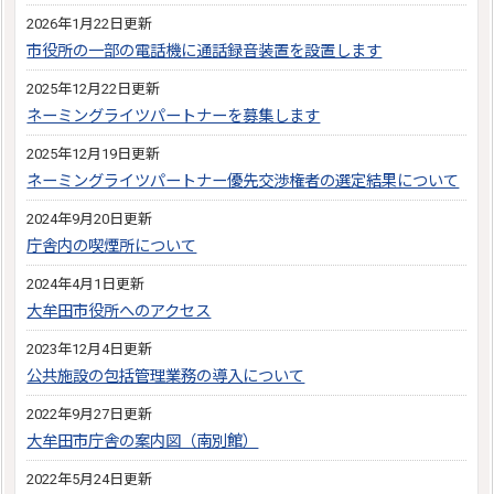
2026年1月22日更新
市役所の一部の電話機に通話録音装置を設置します
2025年12月22日更新
ネーミングライツパートナーを募集します
2025年12月19日更新
ネーミングライツパートナー優先交渉権者の選定結果について
2024年9月20日更新
庁舎内の喫煙所について
2024年4月1日更新
大牟田市役所へのアクセス
2023年12月4日更新
公共施設の包括管理業務の導入について
2022年9月27日更新
大牟田市庁舎の案内図（南別館）
2022年5月24日更新