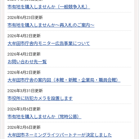
市有地を購入しませんか（一般競争入札）
2026年6月23日更新
市有地を購入しませんか～再入札のご案内～
2026年4月2日更新
大牟田市庁舎内モニター広告事業について
2026年4月2日更新
お問い合わせ先一覧
2026年4月2日更新
大牟田市庁舎の案内図（本館・新館・企業局・職員会館）
2026年3月31日更新
市役所に防犯カメラを設置します
2026年3月6日更新
市有地を購入しませんか（常時公募）
2026年2月6日更新
大牟田市ネーミングライツパートナーが決定しました