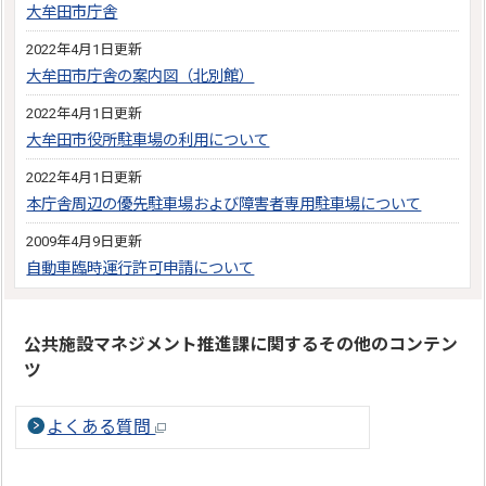
大牟田市庁舎
2022年4月1日更新
大牟田市庁舎の案内図（北別館）
2022年4月1日更新
大牟田市役所駐車場の利用について
2022年4月1日更新
本庁舎周辺の優先駐車場および障害者専用駐車場について
2009年4月9日更新
自動車臨時運行許可申請について
公共施設マネジメント推進課に関するその他のコンテン
ツ
よくある質問