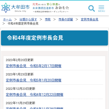
ホーム
分類から探す
市政
市長の部屋
定例市長会見
令和4年度定例市長会見
令和4年度定例市長会見
2023年2月20日更新
定例市長会見 令和5年2月17日開催
2023年1月23日更新
定例市長会見 令和5年1月20日開催
2022年12月23日更新
定例市長会見 令和4年12月22日開催
2022年11月29日更新