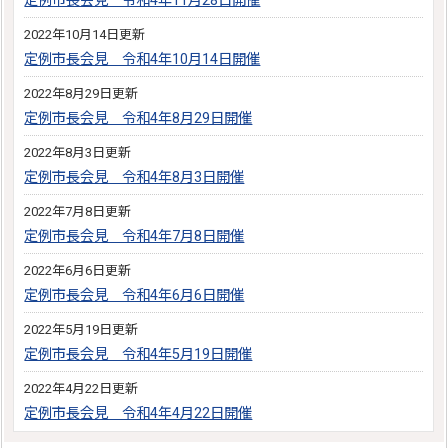
定例市長会見 令和4年11月28日開催
2022年10月14日更新
定例市長会見 令和4年10月14日開催
2022年8月29日更新
定例市長会見 令和4年8月29日開催
2022年8月3日更新
定例市長会見 令和4年8月3日開催
2022年7月8日更新
定例市長会見 令和4年7月8日開催
2022年6月6日更新
定例市長会見 令和4年6月6日開催
2022年5月19日更新
定例市長会見 令和4年5月19日開催
2022年4月22日更新
定例市長会見 令和4年4月22日開催